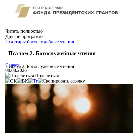
Читать полностью
Другие программы
Псалтирь: богослужебные чтения
Псалом 2. Богослужебные чтения
Скачать
Псалом 2. Богослужебные чтения
08.08.2026
Поделиться