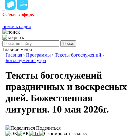
Сейчас в эфире:
помочь радио
Поиск
Главное меню
Главная
›
Программы
›
Тексты богослужений
›
Богослужения утра
Тексты богослужений
праздничных и воскресных
дней. Божественная
литургия. 10 мая 2026г.
Поделиться