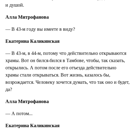
и душой.
Алла Митрофанова
— В 43-м году вы имеете в виду?
Екатерина Каликинская
— В 43-м, в 44-м, потому что действительно открываются
храмы. Вот он бился-бился в Тамбове, чтобы, так сказать,
открылись. А потом после его отъезда действительно
храмы стали открываться. Вот жизнь, казалось бы,
возрождается. Человеку хочется думать, что так оно и будет,
да?
Алла Митрофанова
— А потом...
Екатерина Каликинская