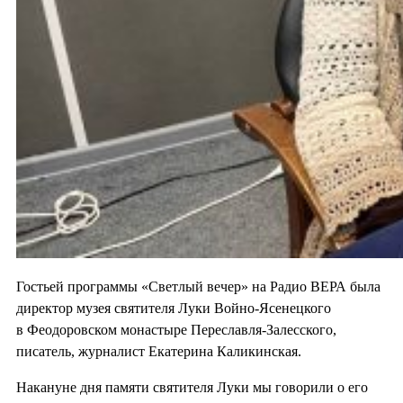
Гостьей программы «Светлый вечер» на Радио ВЕРА была
директор музея святителя Луки Войно-Ясенецкого
в Феодоровском монастыре Переславля-Залесского,
писатель, журналист Екатерина Каликинская.
Накануне дня памяти святителя Луки мы говорили о его