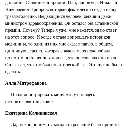
достойны Сталинской премии. Или, например, Николай
Николаевич Приоров, который фактически создал нашу
травматологию. Выдающийся человек, бывший даже
министром здравоохранения. Он остался без Сталинской
премии. Почему? Теперь я уже, мне кажется, знаю ответ
на этот вопрос. И когда я стала вопрошать историков
медицины, то один из них мне сказал такую, в общем,
циничную версию, которая сначала меня покоробила,
но потом постепенно я поняла, что он совершенно прав.
Он сказал, что это был политический акт. Это нужно было
сделать.
Алла Митрофанова
— Продемонстрировать миру, что у нас здесь
не притесняют церковь?
Екатерина Каликинская
— Да, нужно понимать, когда это решение было принято.