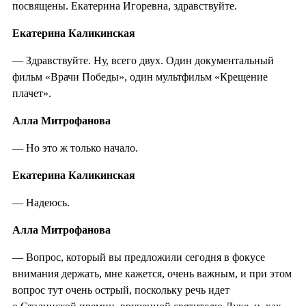
посвящены. Екатерина Игоревна, здравствуйте.
Екатерина Каликинская
— Здравствуйте. Ну, всего двух. Один документальный
фильм «Врачи Победы», один мультфильм «Крещение
плачет».
Алла Митрофанова
— Но это ж только начало.
Екатерина Каликинская
— Надеюсь.
Алла Митрофанова
— Вопрос, который вы предложили сегодня в фокусе
внимания держать, мне кажется, очень важным, и при этом
вопрос тут очень острый, поскольку речь идет