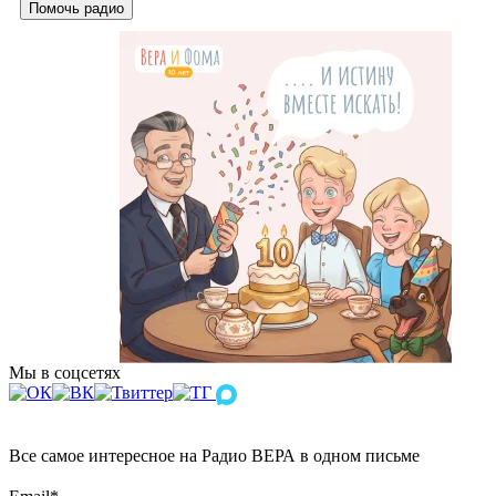
Помочь радио
Мы в соцсетях
Все самое интересное на Радио ВЕРА в одном письме