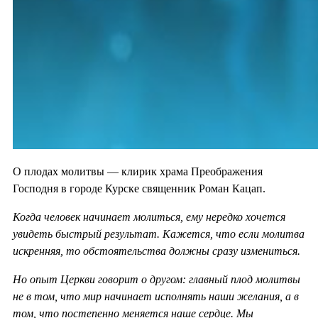
О плодах молитвы — клирик храма Преображения
Господня в городе Курске священник Роман Кацап.
Когда человек начинает молиться, ему нередко хочется
увидеть быстрый результат. Кажется, что если молитва
искренняя, то обстоятельства должны сразу измениться.
Но опыт Церкви говорит о другом: главный плод молитвы
не в том, что мир начинает исполнять наши желания, а в
том, что постепенно меняется наше сердце. Мы