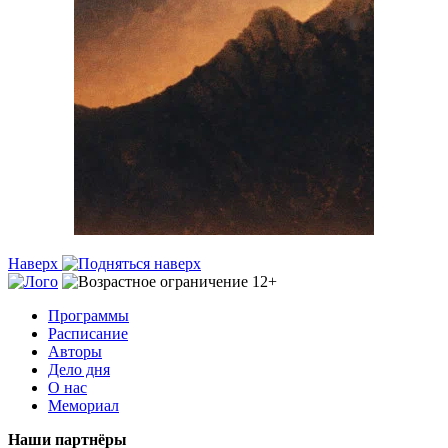
Наверх
Программы
Расписание
Авторы
Дело дня
О нас
Мемориал
Наши партнёры