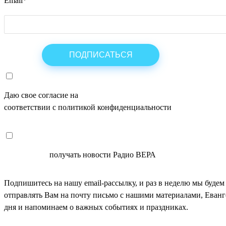
Email
*
Даю свое согласие на
ОБРАБОТКУ ПЕРСОНАЛЬНЫХ ДАНН
соответствии с политикой конфиденциальности
СОГЛАСЕН
получать новости Радио ВЕРА
Подпишитесь на нашу email-рассылку, и раз в неделю мы будем
отправлять Вам на почту письмо с нашими материалами, Еван
дня и напоминаем о важных событиях и праздниках.