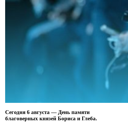
Сегодня 6 августа — День памяти
благоверных князей Бориса и Глеба.