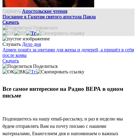
Слушать
Апостольские чтения
Послание к Галатам святого апостола Павла
Скачать
Поделиться
Слушать
Дело дня
Армен пошёл за цветами для жены и дочерей, а пришёл в себя
после комы
Скачать
Поделиться
Все самое интересное на Радио ВЕРА в одном
письме
Подпишитесь на нашу email-рассылку, и раз в неделю мы
будем отправлять Вам на почту письмо с нашими
материалами, Евангелием дня и напоминаем о важных