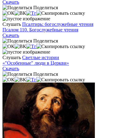
Скачать
Поделиться
Слушать
Псалтирь: богослужебные чтения
Псалом 110. Богослужебные чтения
Скачать
Поделиться
Слушать
Светлые истории
«"Особенные" люди в Церкви»
Скачать
Поделиться