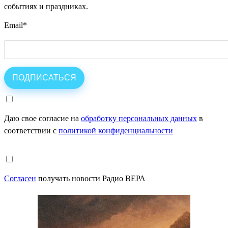
событиях и праздниках.
Email
*
Даю свое согласие на
обработку персональных данных
в
соответствии с
политикой конфиденциальности
Согласен
получать новости Радио ВЕРА