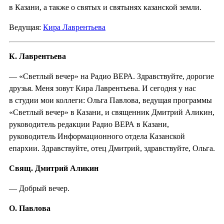
в Казани, а также о святых и святынях казанской земли.
Ведущая:
Кира Лаврентьева
К. Лаврентьева
— «Светлый вечер» на Радио ВЕРА. Здравствуйте, дорогие
друзья. Меня зовут Кира Лаврентьева. И сегодня у нас
в студии мои коллеги: Ольга Павлова, ведущая программы
«Светлый вечер» в Казани, и священник Дмитрий Аликин,
руководитель редакции Радио ВЕРА в Казани,
руководитель Информационного отдела Казанской
епархии. Здравствуйте, отец Дмитрий, здравствуйте, Ольга.
Свящ. Дмитрий Аликин
— Добрый вечер.
О. Павлова