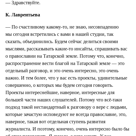
— Здравствуйте.
К. Лаврентьева
— По счастливому какому-то, не знаю, несовпадению
мы сегодня встретились с вами в нашей студии, так
сказать, объединились. Будем сейчас делиться своими
мыслями, рассказывать какие-то инсайты, спрашивать вас
о православии на Татарской земле. Потому что, конечно,
распространение вести благой на Татарской земле — это
отдельный разговор, и это очень интересно, это очень
важно. И тем более, что у вас есть проекты, удивительные
совершенно, о которых мы будем сегодня говорить.
Проекты интереснейшие, наверное, интересные для
большей части наших слушателей. Потому что всё-таки
подход такой нестандартный к разговору о вере с людьми,
которые зачастую исповедуют не всегда православие, это,
наверное, такая вот отдельная ступень развития
журналиста. И поэтому, конечно, очень интересно было бы