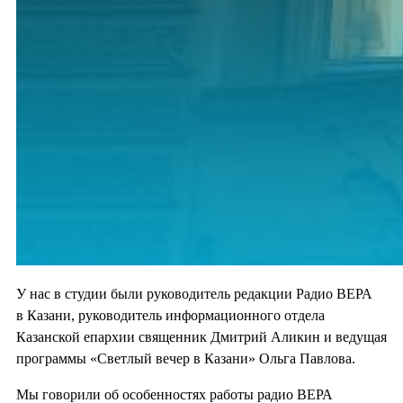
У нас в студии были руководитель редакции Радио ВЕРА
в Казани, руководитель информационного отдела
Казанской епархии священник Дмитрий Аликин и ведущая
программы «Светлый вечер в Казани» Ольга Павлова.
Мы говорили об особенностях работы радио ВЕРА