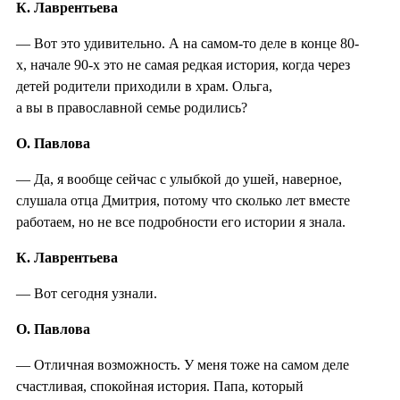
К. Лаврентьева
— Вот это удивительно. А на самом-то деле в конце 80-
х, начале 90-х это не самая редкая история, когда через
детей родители приходили в храм. Ольга,
а вы в православной семье родились?
О. Павлова
— Да, я вообще сейчас с улыбкой до ушей, наверное,
слушала отца Дмитрия, потому что сколько лет вместе
работаем, но не все подробности его истории я знала.
К. Лаврентьева
— Вот сегодня узнали.
О. Павлова
— Отличная возможность. У меня тоже на самом деле
счастливая, спокойная история. Папа, который