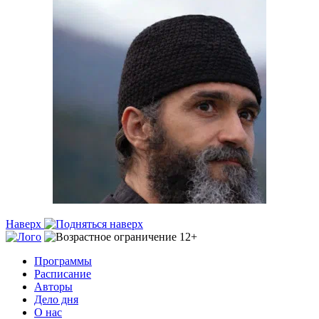
Наверх
Программы
Расписание
Авторы
Дело дня
О нас