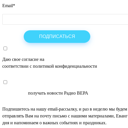
Email
*
Даю свое согласие на
ОБРАБОТКУ ПЕРСОНАЛЬНЫХ ДАНН
соответствии с политикой конфиденциальности
СОГЛАСЕН
получать новости Радио ВЕРА
Подпишитесь на нашу email-рассылку, и раз в неделю мы будем
отправлять Вам на почту письмо с нашими материалами, Еван
дня и напоминаем о важных событиях и праздниках.