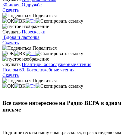
30 июля. О дружбе
Скачать
Поделиться
Слушать
Пересказки
Вдова и ласточка
Скачать
Поделиться
Слушать
Псалтирь: богослужебные чтения
Псалом 69. Богослужебные чтения
Скачать
Поделиться
Все самое интересное на Радио ВЕРА в одном
письме
Подпишитесь на нашу email-рассылку, и раз в неделю мы