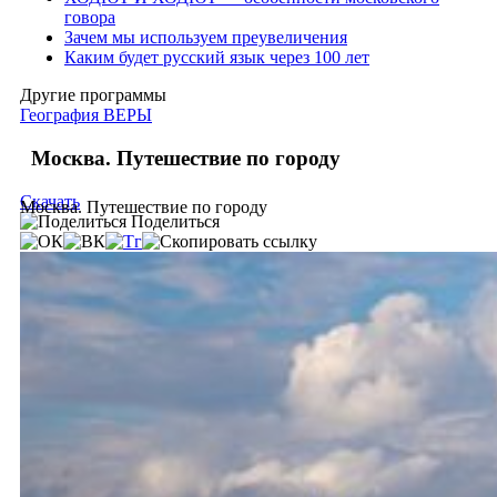
говора
Зачем мы используем преувеличения
Каким будет русский язык через 100 лет
Другие программы
География ВЕРЫ
Москва. Путешествие по городу
Скачать
Москва. Путешествие по городу
Поделиться