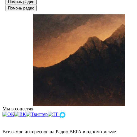
Помочь радио
Помочь радио
Мы в соцсетях
Все самое интересное на Радио ВЕРА в одном письме