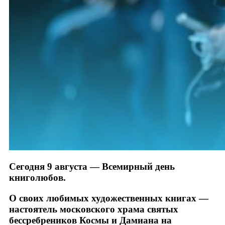
Сегодня 9 августа — Всемирный день
книголюбов.
О своих любимых художественных книгах —
настоятель московского храма святых
бессребреников Космы и Дамиана на