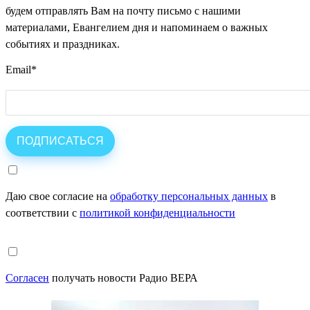
будем отправлять Вам на почту письмо с нашими
материалами, Евангелием дня и напоминаем о важных
событиях и праздниках.
Email
*
Даю свое согласие на
обработку персональных данных
в
соответствии с
политикой конфиденциальности
Согласен
получать новости Радио ВЕРА