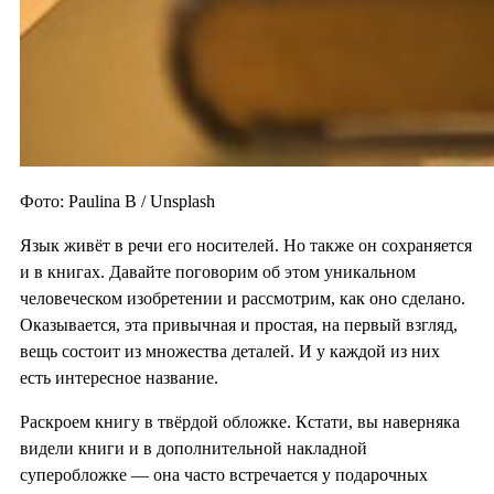
Фото: Paulina B / Unsplash
Язык живёт в речи его носителей. Но также он сохраняется
и в книгах. Давайте поговорим об этом уникальном
человеческом изобретении и рассмотрим, как оно сделано.
Оказывается, эта привычная и простая, на первый взгляд,
вещь состоит из множества деталей. И у каждой из них
есть интересное название.
Раскроем книгу в твёрдой обложке. Кстати, вы наверняка
видели книги и в дополнительной накладной
суперобложке — она часто встречается у подарочных