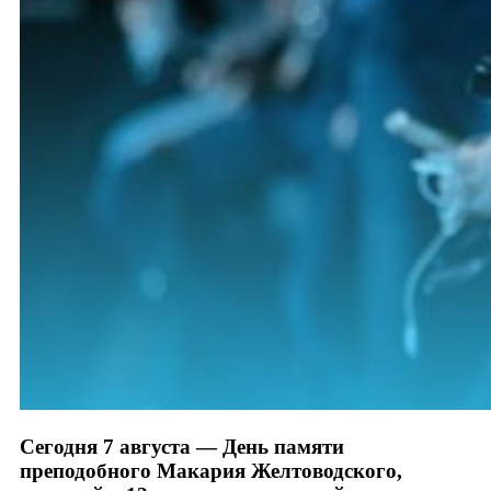
Сегодня 7 августа — День памяти
преподобного Макария Желтоводского,