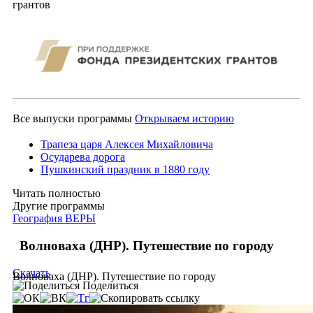
грантов
Все выпуски программы
Открываем историю
Трапеза царя Алексея Михайловича
Осударева дорога
Пушкинский праздник в 1880 году
Читать полностью
Другие программы
География ВЕРЫ
Волноваха (ДНР). Путешествие по городу
Скачать
Волноваха (ДНР). Путешествие по городу
Поделиться