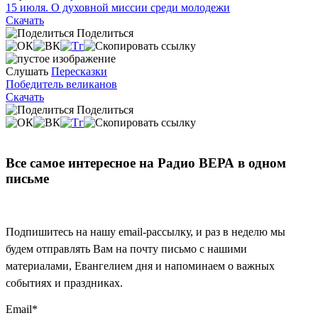
15 июля. О духовной миссии среди молодежи
Скачать
Поделиться
Слушать
Пересказки
Победитель великанов
Скачать
Поделиться
Все самое интересное на Радио ВЕРА в одном
письме
Подпишитесь на нашу email-рассылку, и раз в неделю мы
будем отправлять Вам на почту письмо с нашими
материалами, Евангелием дня и напоминаем о важных
событиях и праздниках.
Email
*