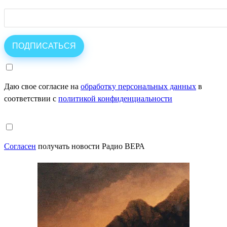
Даю свое согласие на
обработку персональных данных
в
соответствии с
политикой конфиденциальности
Согласен
получать новости Радио ВЕРА