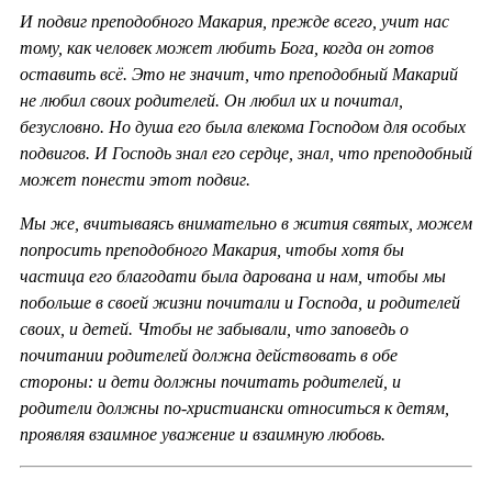
И подвиг преподобного Макария, прежде всего, учит нас
тому, как человек может любить Бога, когда он готов
оставить всё. Это не значит, что преподобный Макарий
не любил своих родителей. Он любил их и почитал,
безусловно. Но душа его была влекома Господом для особых
подвигов. И Господь знал его сердце, знал, что преподобный
может понести этот подвиг.
Мы же, вчитываясь внимательно в жития святых, можем
попросить преподобного Макария, чтобы хотя бы
частица его благодати была дарована и нам, чтобы мы
побольше в своей жизни почитали и Господа, и родителей
своих, и детей. Чтобы не забывали, что заповедь о
почитании родителей должна действовать в обе
стороны: и дети должны почитать родителей, и
родители должны по-христиански относиться к детям,
проявляя взаимное уважение и взаимную любовь.