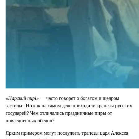
«Царский пир!»
— часто говорят о богатом и щедром
застолье. Но как на самом деле проходили трапезы русских
государей? Чем отличались праздничные пиры от
повседневных обедов?
Ярким примером могут послужить трапезы царя Алексея