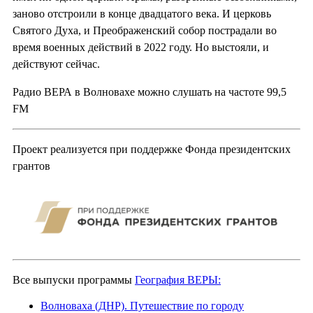
заново отстроили в конце двадцатого века. И церковь
Святого Духа, и Преображенский собор пострадали во
время военных действий в 2022 году. Но выстояли, и
действуют сейчас.
Радио ВЕРА в Волновахе можно слушать на частоте 99,5
FM
Проект реализуется при поддержке Фонда президентских
грантов
Все выпуски программы
География ВЕРЫ:
Волноваха (ДНР). Путешествие по городу