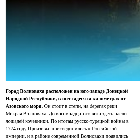
Город Волноваха расположен на юго-западе Донецкой
Народной Республики, в шестидесяти километрах от
Азовского моря.
Он стоит в степи, на берегах реки
Мокрая Волноваха. До восемнадцатого века здесь пасли
лошадей кочевники. По итогам русско-турецкой войны в
1774 году Приазовье присоединилось к Российской
империи, и в районе современной Волновахи появились