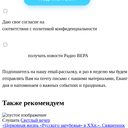
Даю свое согласие на
ОБРАБОТКУ ПЕРСОНАЛЬНЫХ ДАНН
соответствии с политикой конфиденциальности
СОГЛАСЕН
получать новости Радио ВЕРА
Подпишитесь на нашу email-рассылку, и раз в неделю мы будем
отправлять Вам на почту письмо с нашими материалами, Еван
дня и напоминаем о важных событиях и праздниках.
Также рекомендуем
Слушать
Светлый вечер
«Церковная жизнь «Русского зарубежья» в ХХв.». Священник