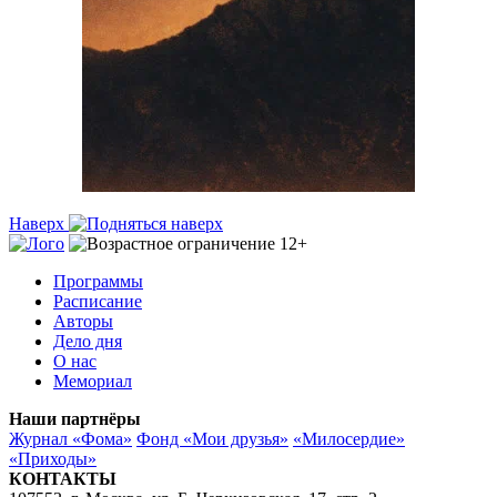
Наверх
Программы
Расписание
Авторы
Дело дня
О нас
Мемориал
Наши партнёры
Журнал «Фома»
Фонд «Мои друзья»
«Милосердие»
«Приходы»
КОНТАКТЫ