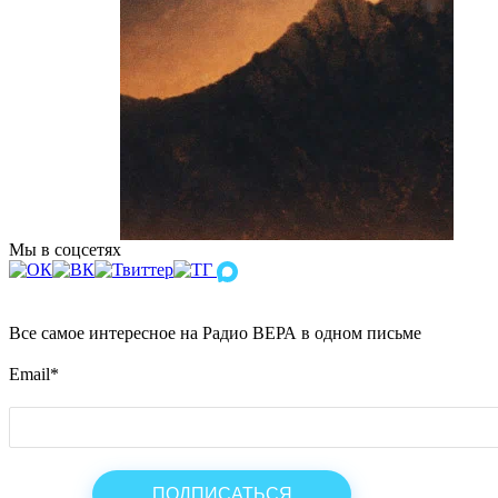
Мы в соцсетях
Все самое интересное на Радио ВЕРА в одном письме
Email
*