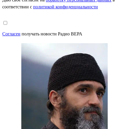
соответствии с
политикой конфиденциальности
Согласен
получать новости Радио ВЕРА