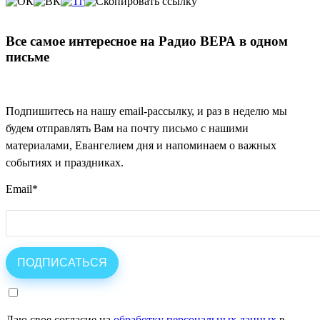
Все самое интересное на Радио ВЕРА в одном
письме
Подпишитесь на нашу email-рассылку, и раз в неделю мы
будем отправлять Вам на почту письмо с нашими
материалами, Евангелием дня и напоминаем о важных
событиях и праздниках.
Email
*
Даю свое согласие на
обработку персональных данных
в