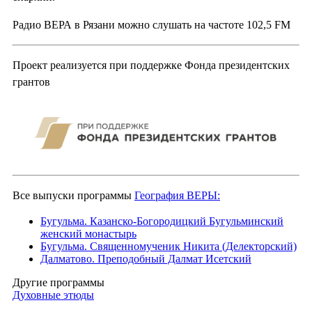
Радио ВЕРА в Рязани можно слушать на частоте 102,5 FM
Проект реализуется при поддержке Фонда президентских
грантов
Все выпуски программы
География ВЕРЫ:
Бугульма. Казанско-Богородицкий Бугульминский
женский монастырь
Бугульма. Священномученик Никита (Делекторский)
Далматово. Преподобный Далмат Исетский
Другие программы
Духовные этюды