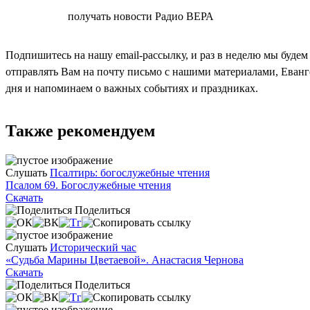
СОГЛАСЕН
получать новости Радио ВЕРА
Подпишитесь на нашу email-рассылку, и раз в неделю мы будем
отправлять Вам на почту письмо с нашими материалами, Еван
дня и напоминаем о важных событиях и праздниках.
Также рекомендуем
Слушать
Псалтирь: богослужебные чтения
Псалом 69. Богослужебные чтения
Скачать
Поделиться
Слушать
Исторический час
«Судьба Марины Цветаевой». Анастасия Чернова
Скачать
Поделиться