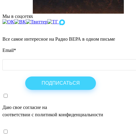
Мы в соцсетях
Все самое интересное на Радио ВЕРА в одном письме
Email
*
Даю свое согласие на
ОБРАБОТКУ ПЕРСОНАЛЬНЫХ ДАНН
соответствии с политикой конфиденциальности