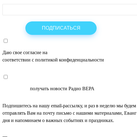
Даю свое согласие на
ОБРАБОТКУ ПЕРСОНАЛЬНЫХ ДАНН
соответствии с политикой конфиденциальности
СОГЛАСЕН
получать новости Радио ВЕРА
Подпишитесь на нашу email-рассылку, и раз в неделю мы будем
отправлять Вам на почту письмо с нашими материалами, Еван
дня и напоминаем о важных событиях и праздниках.