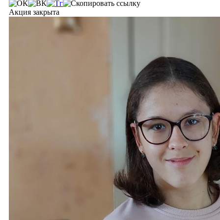
Акция закрыта