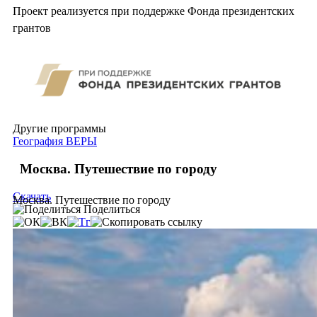
Проект реализуется при поддержке Фонда президентских
грантов
Другие программы
География ВЕРЫ
Москва. Путешествие по городу
Скачать
Москва. Путешествие по городу
Поделиться