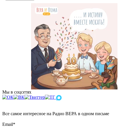
Мы в соцсетях
Все самое интересное на Радио ВЕРА в одном письме
Email
*