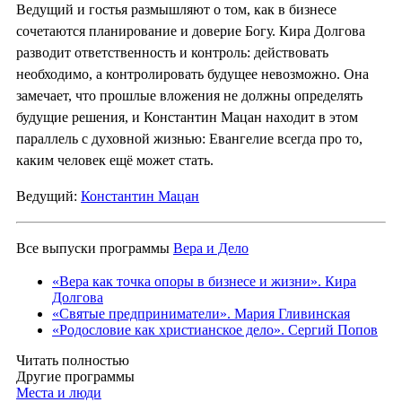
Ведущий и гостья размышляют о том, как в бизнесе
сочетаются планирование и доверие Богу. Кира Долгова
разводит ответственность и контроль: действовать
необходимо, а контролировать будущее невозможно. Она
замечает, что прошлые вложения не должны определять
будущие решения, и Константин Мацан находит в этом
параллель с духовной жизнью: Евангелие всегда про то,
каким человек ещё может стать.
Ведущий:
Константин Мацан
Все выпуски программы
Вера и Дело
«Вера как точка опоры в бизнесе и жизни». Кира
Долгова
«Святые предприниматели». Мария Гливинская
«Родословие как христианское дело». Сергий Попов
Читать полностью
Другие программы
Места и люди