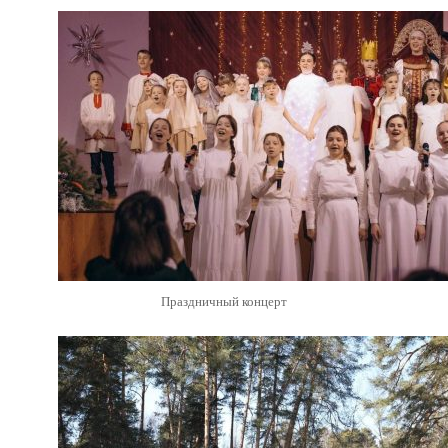
Праздничный концерт