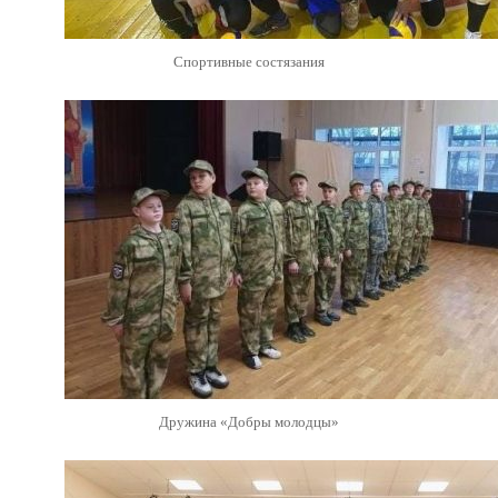
Спортивные состязания
Дружина «Добры молодцы»