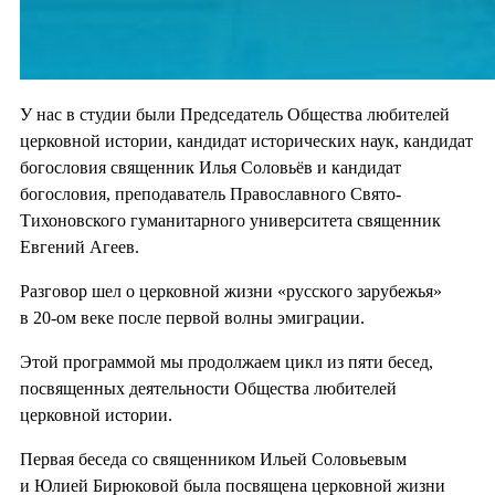
У нас в студии были Председатель Общества любителей
церковной истории, кандидат исторических наук, кандидат
богословия священник Илья Соловьёв и кандидат
богословия, преподаватель Православного Свято-
Тихоновского гуманитарного университета священник
Евгений Агеев.
Разговор шел о церковной жизни «русского зарубежья»
в 20-ом веке после первой волны эмиграции.
Этой программой мы продолжаем цикл из пяти бесед,
посвященных деятельности Общества любителей
церковной истории.
Первая беседа со священником Ильей Соловьевым
и Юлией Бирюковой была посвящена церковной жизни