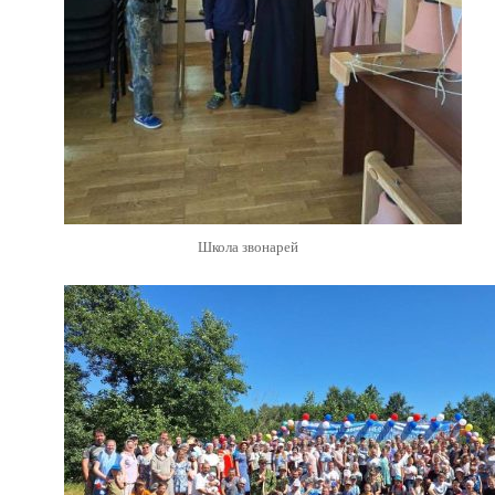
Школа звонарей