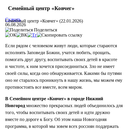
Семейный центр «Ковчег»
Скачать
Семейный центр «Ковчег» (22.01.2026)
06.08.2026
Поделиться
Если рядом с человеком живут люди, которые стараются
исполнять Заповеди Божии, учатся любить, прощать,
помогать друг другу, воспитывать своих детей в красоте
и чистоте, к ним хочется присоединиться. Зло не имеет
своей силы, когда оно обнаруживается. Какими бы путями
оно не старалось проникнуть в нашу жизнь, мы можем ему
противостоять все вместе, всем миром.
В Семейном центре «Ковчег» в городе Нижний
Новгород
множество прекрасных людей объединилось для
того, чтобы воспитывать своих детей и идти дружно
вместе по дороге к Богу. Об этом наша Новогодняя
программа, в которой мы зовем всех россиян поддержать