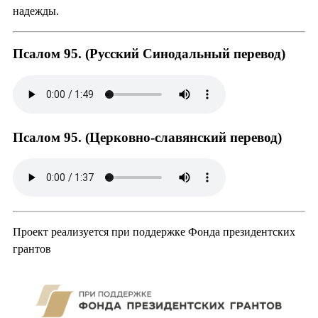
надежды.
Псалом 95. (Русский Синодальный перевод)
Псалом 95. (Церковно-славянский перевод)
Проект реализуется при поддержке Фонда президентских
грантов