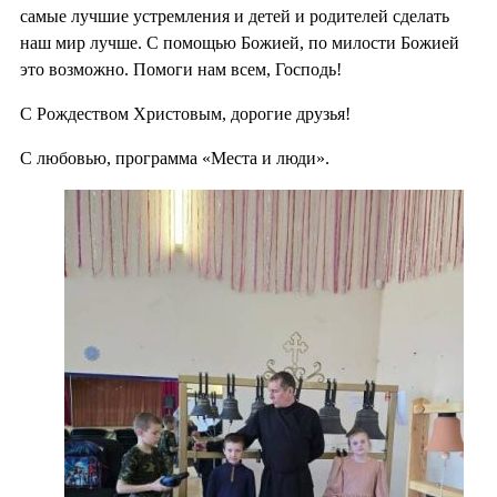
самые лучшие устремления и детей и родителей сделать
наш мир лучше. С помощью Божией, по милости Божией
это возможно. Помоги нам всем, Господь!
С Рождеством Христовым, дорогие друзья!
С любовью, программа «Места и люди».