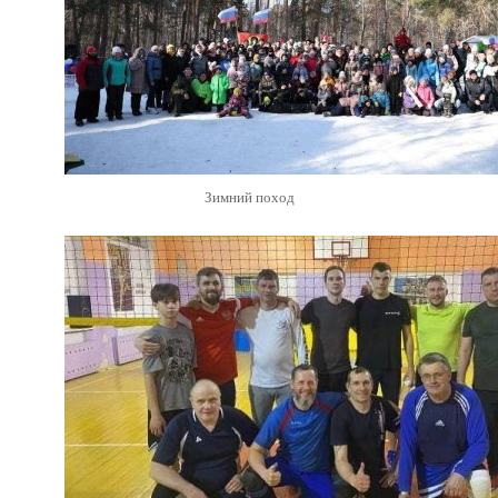
Зимний поход