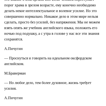
порог храма в зрелом возрасте, ему конечно необходимо
делать некое интеллектуальное и волевое усилие. Но это
совершенно нормально. Никакое дело в этом мире нельзя
сделать, просто без усилий, без напряжения. Мы не можем
взять опять же учебник английского языка, положить его
ночью под подушку, а с утра в голове у нас все эти знания
сохранятся.
А.Пичугин
— Проснуться и говорить на идеальном оксфордском
английском.
М.Браверман
— Но любое дело, тем более духовное, жизнь требует
усилия.
А.Пичугин