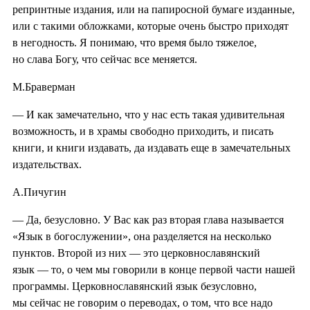
репринтные издания, или на папиросной бумаге изданные,
или с такими обложками, которые очень быстро приходят
в негодность. Я понимаю, что время было тяжелое,
но слава Богу, что сейчас все меняется.
М.Браверман
— И как замечательно, что у нас есть такая удивительная
возможность, и в храмы свободно приходить, и писать
книги, и книги издавать, да издавать еще в замечательных
издательствах.
А.Пичугин
— Да, безусловно. У Вас как раз вторая глава называется
«Язык в богослужении», она разделяется на несколько
пунктов. Второй из них — это церковнославянский
язык — то, о чем мы говорили в конце первой части нашей
программы. Церковнославянский язык безусловно,
мы сейчас не говорим о переводах, о том, что все надо