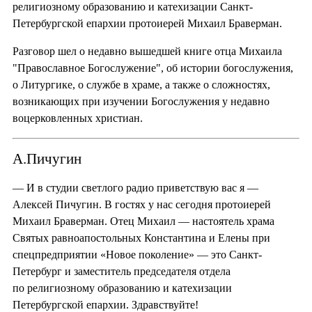
религиозному образованию и катехизации Санкт-
Петербургской епархии протоиерей Михаил Браверман.
Разговор шел о недавно вышедшей книге отца Михаила
"Православное Богослужение", об истории богослужения,
о Литургике, о службе в храме, а также о сложностях,
возникающих при изучении Богослужения у недавно
воцерковленных христиан.
А.Пичугин
— И в студии светлого радио приветствую вас я —
Алексей Пичугин. В гостях у нас сегодня протоиерей
Михаил Браверман. Отец Михаил — настоятель храма
Святых равноапостольных Константина и Елены при
спецпредприятии «Новое поколение» — это Санкт-
Петербург и заместитель председателя отдела
по религиозному образованию и катехизации
Петербургской епархии. Здравствуйте!