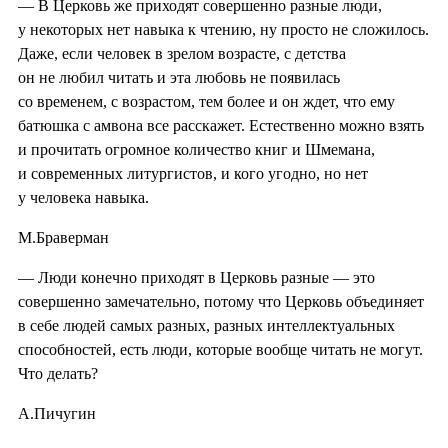
— В Церковь же приходят совершенно разные люди,
у некоторых нет навыка к чтению, ну просто не сложилось.
Даже, если человек в зрелом возрасте, с детства
он не любил читать и эта любовь не появилась
со временем, с возрастом, тем более и он ждет, что ему
батюшка с амвона все расскажет. Естественно можно взять
и прочитать огромное количество книг и Шмемана,
и современных литургистов, и кого угодно, но нет
у человека навыка.
М.Браверман
— Люди конечно приходят в Церковь разные — это
совершенно замечательно, потому что Церковь объединяет
в себе людей самых разных, разных интеллектуальных
способностей, есть люди, которые вообще читать не могут.
Что делать?
А.Пичугин