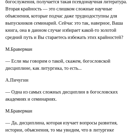
богослужения, получается такая псевдонаучная литература.
Вторая крайность — это слишком сложные научные
объяснения, которые подчас даже труднодоступны для
выпускников семинарий. Сейчас это так, наверное, Ваша
книга, она в данном случае избирает какой-то золотой
средний путь и Вы стараетесь избежать этих крайностей?
М.Браверман
— Если мы говорим о такой, скажем, богословской
дисциплине, как литургика, то есть...
А.Пичугин
— Одна из самых сложных дисциплин в богословских
академиях и семинариях.
М.Браверман
— Да, дисциплина, которая изучает вопросы развития,
истории, объяснения, то мы увидим, что в литургике