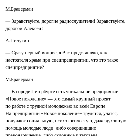
М.Браверман
— Здравствуйте, дорогие радиослушатели! Здравствуйте,
дорогой Алексей!
А.Пичугин
— Сразу первый вопрос, я Вас представляю, как
настоятеля храма при спецпредприятии, что это такое
спецпредприятие?
М.Браверман
— В городе Петербурге есть уникальное предприятие
«Новое поколение» — это самый крупный проект
по работе с трудной молодежью во всей Европе.
На предприятии «Новое поколение» трудятся, учатся,
получают социальную, психологическую, даже духовную
помощь молодые люди, либо совершившие
правонарушение, либо склонные к таковым.