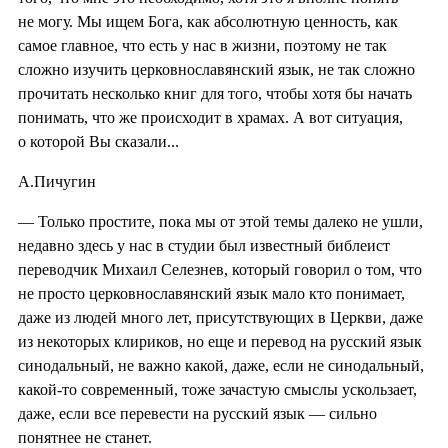
не могу. Мы ищем Бога, как абсолютную ценность, как
самое главное, что есть у нас в жизни, поэтому не так
сложно изучить церковнославянский язык, не так сложно
прочитать несколько книг для того, чтобы хотя бы начать
понимать, что же происходит в храмах. А вот ситуация,
о которой Вы сказали...
А.Пичугин
— Только простите, пока мы от этой темы далеко не ушли,
недавно здесь у нас в студии был известный библеист
переводчик Михаил Селезнев, который говорил о том, что
не просто церковнославянский язык мало кто понимает,
даже из людей много лет, присутствующих в Церкви, даже
из некоторых клириков, но еще и перевод на русский язык
синодальный, не важно какой, даже, если не синодальный,
какой-то современный, тоже зачастую смыслы ускользает,
даже, если все перевести на русский язык — сильно
понятнее не станет.