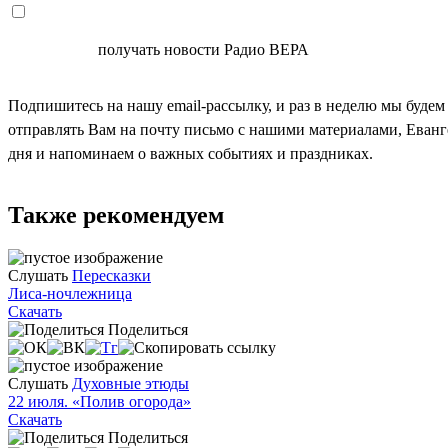
СОГЛАСЕН
получать новости Радио ВЕРА
Подпишитесь на нашу email-рассылку, и раз в неделю мы будем
отправлять Вам на почту письмо с нашими материалами, Еван
дня и напоминаем о важных событиях и праздниках.
Также рекомендуем
Слушать
Пересказки
Лиса-ночлежница
Скачать
Поделиться
Слушать
Духовные этюды
22 июля. «Полив огорода»
Скачать
Поделиться