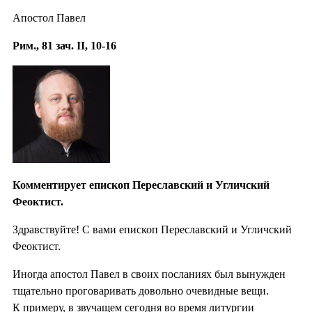
Апостол Павел
Рим., 81 зач. II, 10-16
Комментирует епископ Переславский и Угличский
Феоктист.
Здравствуйте! С вами епископ Переславский и Угличский
Феоктист.
Иногда апостол Павел в своих посланиях был вынужден
тщательно проговаривать довольно очевидные вещи.
К примеру, в звучащем сегодня во время литургии