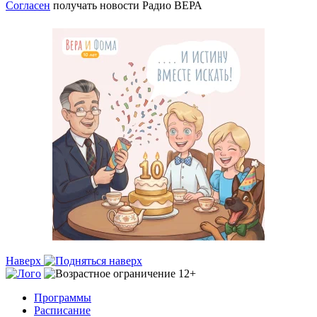
Согласен
получать новости Радио ВЕРА
Наверх
Программы
Расписание