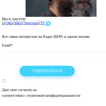
Мы в соцсетях
Все самое интересное на Радио ВЕРА в одном письме
Email
*
Даю свое согласие на
ОБРАБОТКУ ПЕРСОНАЛЬНЫХ ДАНН
соответствии с политикой конфиденциальности