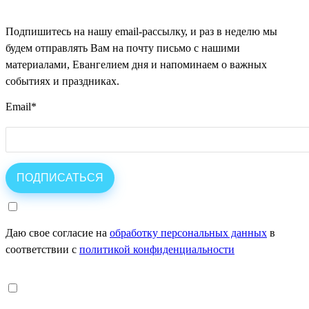
Подпишитесь на нашу email-рассылку, и раз в неделю мы
будем отправлять Вам на почту письмо с нашими
материалами, Евангелием дня и напоминаем о важных
событиях и праздниках.
Email
*
Даю свое согласие на
обработку персональных данных
в
соответствии с
политикой конфиденциальности