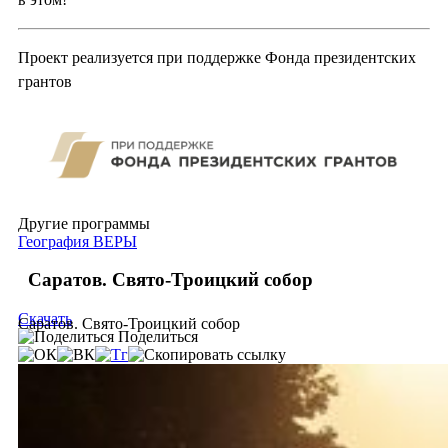
Проект реализуется при поддержке Фонда президентских
грантов
Другие программы
География ВЕРЫ
Саратов. Свято-Троицкий собор
Скачать
Саратов. Свято-Троицкий собор
Поделиться