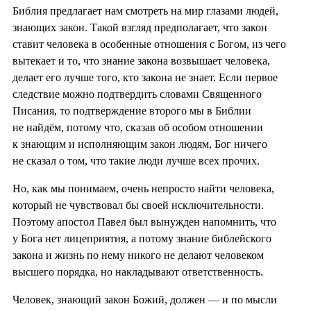
Библия предлагает нам смотреть на мир глазами людей,
знающих закон. Такой взгляд предполагает, что закон
ставит человека в особенные отношения с Богом, из чего
вытекает и то, что знание закона возвышает человека,
делает его лучше того, кто закона не знает. Если первое
следствие можно подтвердить словами Священного
Писания, то подтверждение второго мы в Библии
не найдём, потому что, сказав об особом отношении
к знающим и исполняющим закон людям, Бог ничего
не сказал о том, что такие люди лучше всех прочих.
Но, как мы понимаем, очень непросто найти человека,
который не чувствовал бы своей исключительности.
Поэтому апостол Павел был вынужден напомнить, что
у Бога нет лицеприятия, а потому знание библейского
закона и жизнь по нему никого не делают человеком
высшего порядка, но накладывают ответственность.
Человек, знающий закон Божий, должен — и по мысли