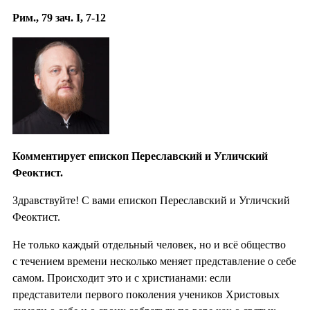
Рим., 79 зач. I, 7-12
Комментирует епископ Переславский и Угличский
Феоктист.
Здравствуйте! С вами епископ Переславский и Угличский
Феоктист.
Не только каждый отдельный человек, но и всё общество
с течением времени несколько меняет представление о себе
самом. Происходит это и с христианами: если
представители первого поколения учеников Христовых