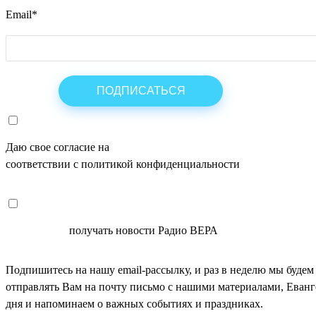
Email
*
Даю свое согласие на
ОБРАБОТКУ ПЕРСОНАЛЬНЫХ ДАНН
соответствии с политикой конфиденциальности
СОГЛАСЕН
получать новости Радио ВЕРА
Подпишитесь на нашу email-рассылку, и раз в неделю мы будем
отправлять Вам на почту письмо с нашими материалами, Еван
дня и напоминаем о важных событиях и праздниках.