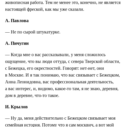
живописная работа. Тем не менее это, конечно, не является
настоящей фреской, как мы уже сказали.
А. Павлова
— Не по сырой штукатурке.
А. Пичугин
— Когда мне о вас рассказывали, у меня сложилось
ощущение, что вы люди оттуда, с севера Тверской области,
с Бежецка, его окрестностей. Говорят: нет-нет, они
в Москве. И я так понимаю, что вас связывает с Бежецком,
Анна Леонидовна, вас профессиональная деятельность,
а вас интерес, и, видимо, какое-то там, я не знаю, деревня,
дом в деревне, что-то такое.
И. Крылов
— Ну да, меня действительно с Бежецком связывает моя
семейная история. Потому что я сам москвич, а вот мой