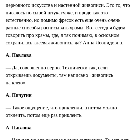
церковного искусства и настенной живописи. Это то, что
писалось по сырой штукатурке, и вроде как это
естественно, но помимо фресок есть еще очень-очень
разные способы расписывать храмы. Вот сегодня будем
говорить про храмы, где, я так понимаю, в основном
сохранилась клеевая живопись, да? Анна Леонидовна.
А. Павлова
— Да, совершенно верно. Технически так, если
открываешь документы, там написано «живопись
на клею».
А. Пичугин
— Такое ощущение, что приклеили, а потом можно
отклеить, потом еще раз приклеить.
А. Павлова