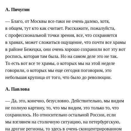
А. Пичугин
— Благо, от Москвы все-таки не очень далеко, хотя,
в общем, тут кто как считает. Расскажите, пожалуйста,
с профессиональной точки зрения, все, что сохраняется
в храмах, может сложиться ощущение, что почти все храмы
в районе Бежецка, они очень хорошо сохранили вот эту вот
роспись, которая там была. Но на самом деле это не так.
То есть вот все те храмы, о которых мы на этой неделе
говорили, о которых мы еще сегодня поговорим, это
небольшая крупица от того, что было до революции.
А. Павлова
— Да, это, конечно, безусловно. Действительно, мы видим
не полную картину, то, что мы видим, это только то, что
сохранилось. Но относительно остальной России, если
мы взглянем на столичную ситуацию, на петербургскую,
на другие регионы, то здесь в очень сконцентрированном