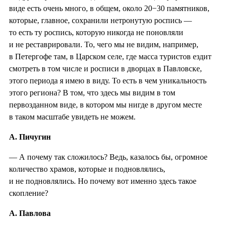
виде есть очень много, в общем, около 20−30 памятников,
которые, главное, сохранили нетронутую роспись —
то есть ту роспись, которую никогда не поновляли
и не реставрировали. То, чего мы не видим, например,
в Петергофе там, в Царском селе, где масса туристов ездит
смотреть в том числе и росписи в дворцах в Павловске,
этого периода я имею в виду. То есть в чем уникальность
этого региона? В том, что здесь мы видим в том
первозданном виде, в котором мы нигде в другом месте
в таком масштабе увидеть не можем.
А. Пичугин
— А почему так сложилось? Ведь, казалось бы, огромное
количество храмов, которые и подновлялись,
и не подновлялись. Но почему вот именно здесь такое
скопление?
А. Павлова