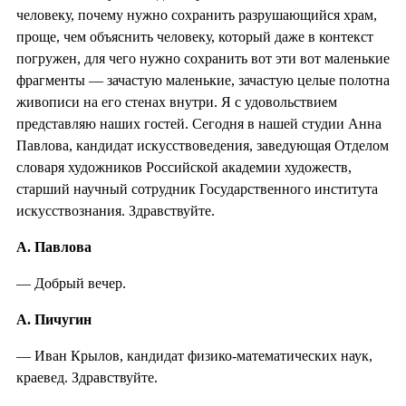
человеку, почему нужно сохранить разрушающийся храм,
проще, чем объяснить человеку, который даже в контекст
погружен, для чего нужно сохранить вот эти вот маленькие
фрагменты — зачастую маленькие, зачастую целые полотна
живописи на его стенах внутри. Я с удовольствием
представляю наших гостей. Сегодня в нашей студии Анна
Павлова, кандидат искусствоведения, заведующая Отделом
словаря художников Российской академии художеств,
старший научный сотрудник Государственного института
искусствознания. Здравствуйте.
А. Павлова
— Добрый вечер.
А. Пичугин
— Иван Крылов, кандидат физико-математических наук,
краевед. Здравствуйте.