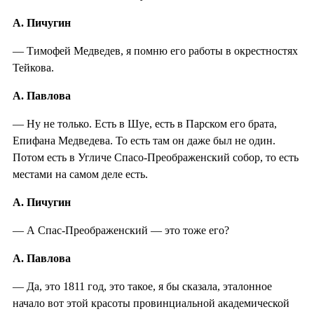
А. Пичугин
— Тимофей Медведев, я помню его работы в окрестностях
Тейкова.
А. Павлова
— Ну не только. Есть в Шуе, есть в Парском его брата,
Епифана Медведева. То есть там он даже был не один.
Потом есть в Угличе Спасо-Преображенский собор, то есть
местами на самом деле есть.
А. Пичугин
— А Спас-Преображенский — это тоже его?
А. Павлова
— Да, это 1811 год, это такое, я бы сказала, эталонное
начало вот этой красоты провинциальной академической