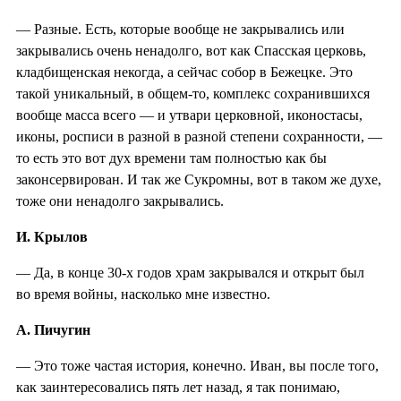
— Разные. Есть, которые вообще не закрывались или
закрывались очень ненадолго, вот как Спасская церковь,
кладбищенская некогда, а сейчас собор в Бежецке. Это
такой уникальный, в общем-то, комплекс сохранившихся
вообще масса всего — и утвари церковной, иконостасы,
иконы, росписи в разной в разной степени сохранности, —
то есть это вот дух времени там полностью как бы
законсервирован. И так же Сукромны, вот в таком же духе,
тоже они ненадолго закрывались.
И. Крылов
— Да, в конце 30-х годов храм закрывался и открыт был
во время войны, насколько мне известно.
А. Пичугин
— Это тоже частая история, конечно. Иван, вы после того,
как заинтересовались пять лет назад, я так понимаю,