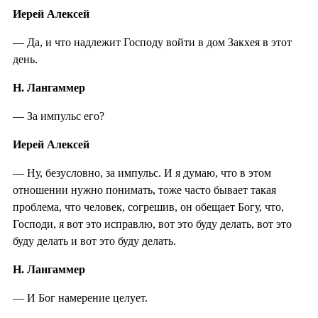
Иерей Алексей
— Да, и что надлежит Господу войти в дом Закхея в этот
день.
Н. Лангаммер
— За импульс его?
Иерей Алексей
— Ну, безусловно, за импульс. И я думаю, что в этом
отношении нужно понимать, тоже часто бывает такая
проблема, что человек, согрешив, он обещает Богу, что,
Господи, я вот это исправлю, вот это буду делать, вот это
буду делать и вот это буду делать.
Н. Лангаммер
— И Бог намерение целует.