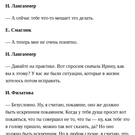
Н. Лангаммер
— А сейчас тебе что-то мешает это делать.
Е. Смаглюк
— А теперь мне не очень понятно.
Н. Лангаммер
— Давайте на практике. Вот спросим сначала Ирину, как
вы к этому? У вас же были ситуации, которые в жизни
хотелось потом исправить.
И. Филатова
— Безусловно. Ну, я считаю, покаяние, оно же должно
быть искренним покаянием. Когда у тебя душа просит вот
покаяться, что ты совершил не то, что ты — ну, как тебе это
в голову пришло, можно так вот сказать, да? Но оно
должно быть искренним. Но в любом случае, я считаю, что