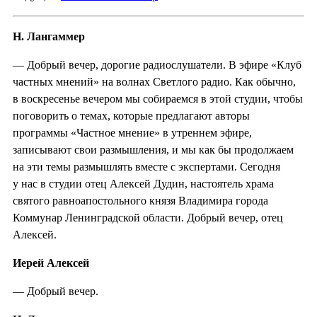
Н. Лангаммер
— Добрый вечер, дорогие радиослушатели. В эфире «Клуб
частных мнений» на волнах Светлого радио. Как обычно,
в воскресенье вечером мы собираемся в этой студии, чтобы
поговорить о темах, которые предлагают авторы
программы «Частное мнение» в утреннем эфире,
записывают свои размышления, и мы как бы продолжаем
на эти темы размышлять вместе с экспертами. Сегодня
у нас в студии отец Алексей Дудин, настоятель храма
святого равноапостольного князя Владимира города
Коммунар Ленинградской области. Добрый вечер, отец
Алексей.
Иерей Алексей
— Добрый вечер.