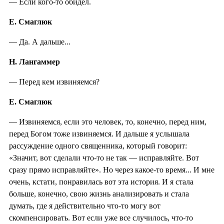
— Если кого-то обидел.
Е. Смаглюк
— Да. А дальше...
Н. Лангаммер
— Перед кем извиняемся?
Е. Смаглюк
— Извиняемся, если это человек, то, конечно, перед ним,
перед Богом тоже извиняемся. И дальше я услышала
рассуждение одного священника, который говорит:
«Значит, вот сделали что-то не так — исправляйте. Вот
сразу прямо исправляйте». Но через какое-то время... И мне
очень, кстати, понравилась вот эта история. И я стала
больше, конечно, свою жизнь анализировать и стала
думать, где я действительно что-то могу вот
скомпенсировать. Вот если уже все случилось, что-то