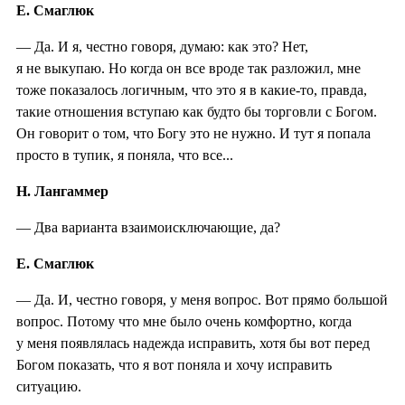
Е. Смаглюк
— Да. И я, честно говоря, думаю: как это? Нет,
я не выкупаю. Но когда он все вроде так разложил, мне
тоже показалось логичным, что это я в какие-то, правда,
такие отношения вступаю как будто бы торговли с Богом.
Он говорит о том, что Богу это не нужно. И тут я попала
просто в тупик, я поняла, что все...
Н. Лангаммер
— Два варианта взаимоисключающие, да?
Е. Смаглюк
— Да. И, честно говоря, у меня вопрос. Вот прямо большой
вопрос. Потому что мне было очень комфортно, когда
у меня появлялась надежда исправить, хотя бы вот перед
Богом показать, что я вот поняла и хочу исправить
ситуацию.