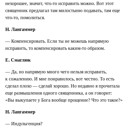
нехорошее, значит, что-то исправить можно. Вот этот
священник предлагал там милостыню подавать, там еще
что-то, помолиться.
Н. Лангаммер
— Компенсировать. Если ты не можешь напрямую
исправить, то компенсировать каким-то образом.
Е. Смаглюк
— Да, но напрямую много чего нельзя исправить,
к сожалению. И мне понравилось, вот честно. То есть
сделал плохо — сделай хорошо. Но недавно я прочитала
еще размышления одного священника, а он говорит:
«Вы выкупаете у Бога вообще прощение? Что это такое?»
Н. Лангаммер
— Индульгенция?