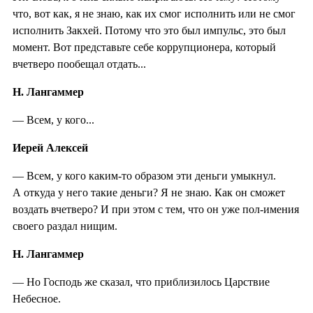
что, вот как, я не знаю, как их смог исполнить или не смог
исполнить Закхей. Потому что это был импульс, это был
момент. Вот представьте себе коррупционера, который
вчетверо пообещал отдать...
Н. Лангаммер
— Всем, у кого...
Иерей Алексей
— Всем, у кого каким-то образом эти деньги умыкнул.
А откуда у него такие деньги? Я не знаю. Как он сможет
воздать вчетверо? И при этом с тем, что он уже пол-имения
своего раздал нищим.
Н. Лангаммер
— Но Господь же сказал, что приблизилось Царствие
Небесное.