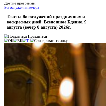
Другие программы
Богослужения вечера
Тексты богослужений праздничных и
воскресных дней. Всенощное Бдение. 9
августа (вечер 8 августа) 2026г.
Поделиться