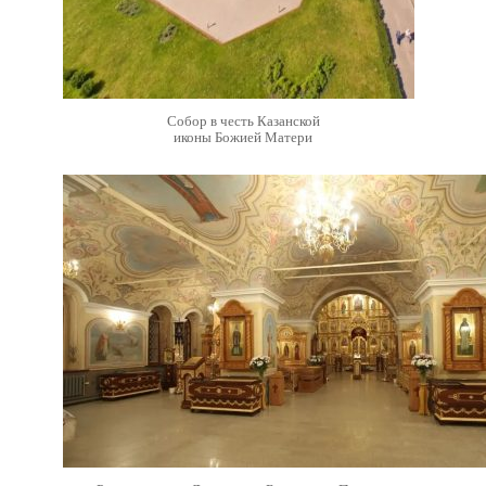
Собор в честь Казанской
иконы Божией Матери