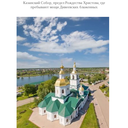
Казанский Собор, предел Рождества Христова, где
пребывают мощи Дивеевских блаженных