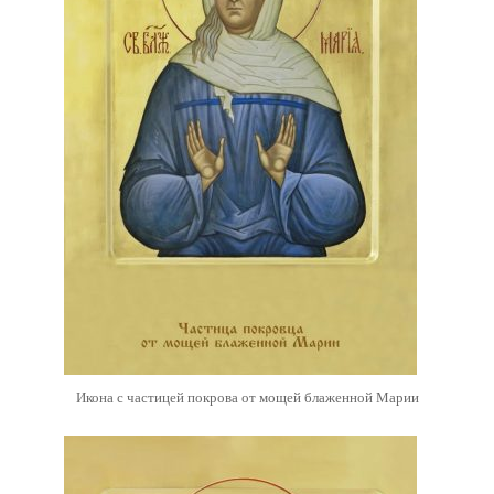
Икона с частицей покрова от мощей блаженной Марии