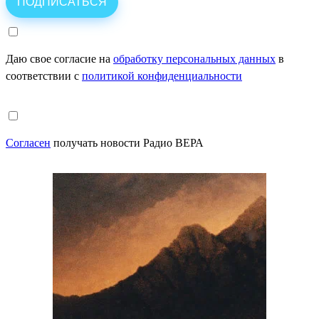
Даю свое согласие на
обработку персональных данных
в
соответствии с
политикой конфиденциальности
Согласен
получать новости Радио ВЕРА