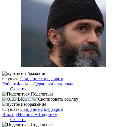
Слушать
Свидание с шедевром
Роберт Фальк. «Церковь в лиловом»
Скачать
Поделиться
Слушать
Свидание с шедевром
Виктор Иванов. «Полдник»
Скачать
Поделиться