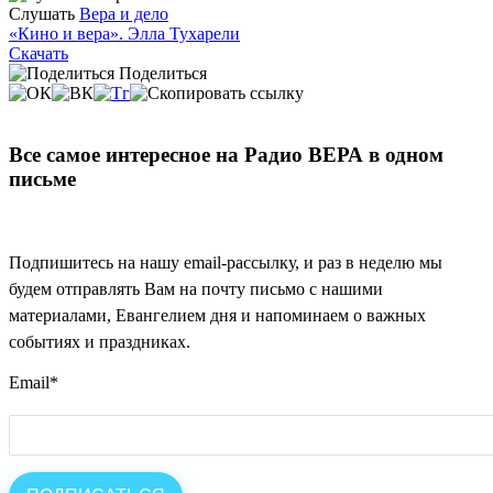
Слушать
Вера и дело
«Кино и вера». Элла Тухарели
Скачать
Поделиться
Все самое интересное на Радио ВЕРА в одном
письме
Подпишитесь на нашу email-рассылку, и раз в неделю мы
будем отправлять Вам на почту письмо с нашими
материалами, Евангелием дня и напоминаем о важных
событиях и праздниках.
Email
*