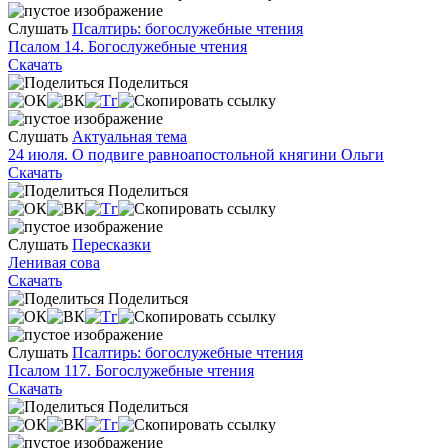
Слушать
Псалтирь: богослужебные чтения
Псалом 14. Богослужебные чтения
Скачать
Поделиться
Слушать
Актуальная тема
24 июля. О подвиге равноапостольной княгини Ольги
Скачать
Поделиться
Слушать
Пересказки
Ленивая сова
Скачать
Поделиться
Слушать
Псалтирь: богослужебные чтения
Псалом 117. Богослужебные чтения
Скачать
Поделиться