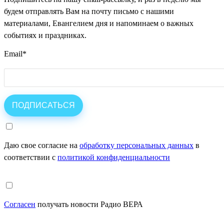
будем отправлять Вам на почту письмо с нашими
материалами, Евангелием дня и напоминаем о важных
событиях и праздниках.
Email
*
Даю свое согласие на
обработку персональных данных
в
соответствии с
политикой конфиденциальности
Согласен
получать новости Радио ВЕРА