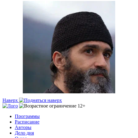
Наверх
Программы
Расписание
Авторы
Дело дня