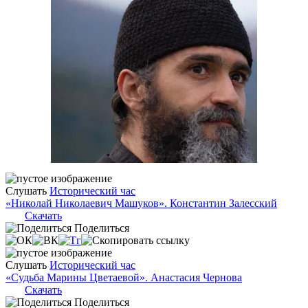
Слушать
Исторический час
«Николай Николаевич Машуков». Константин Залесский
Скачать
Поделиться
Слушать
Исторический час
«Судьба Марины Цветаевой». Анастасия Чернова
Скачать
Поделиться