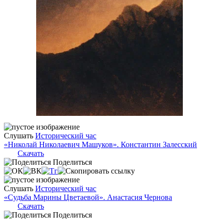
Слушать
Исторический час
«Николай Николаевич Машуков». Константин Залесский
Скачать
Поделиться
Слушать
Исторический час
«Судьба Марины Цветаевой». Анастасия Чернова
Скачать
Поделиться