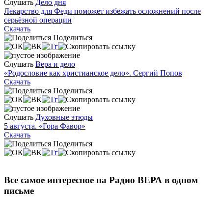
Слушать
Дело дня
Лекарство для Феди поможет избежать осложнений после
серьёзной операции
Скачать
Поделиться
Слушать
Вера и дело
«Родословие как христианское дело». Сергий Попов
Скачать
Поделиться
Слушать
Духовные этюды
5 августа. «Гора Фавор»
Скачать
Поделиться
Все самое интересное на Радио ВЕРА в одном
письме