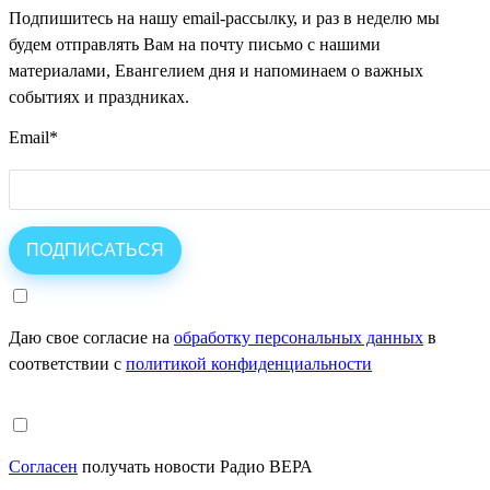
Подпишитесь на нашу email-рассылку, и раз в неделю мы
будем отправлять Вам на почту письмо с нашими
материалами, Евангелием дня и напоминаем о важных
событиях и праздниках.
Email
*
Даю свое согласие на
обработку персональных данных
в
соответствии с
политикой конфиденциальности
Согласен
получать новости Радио ВЕРА