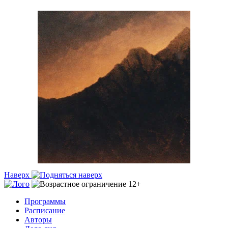
Наверх
Программы
Расписание
Авторы