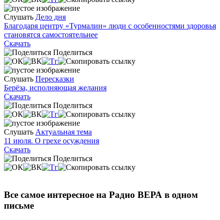
Слушать
Дело дня
Благодаря центру «Турмалин» люди с особенностями здоровья
становятся самостоятельнее
Скачать
Поделиться
Слушать
Пересказки
Берёза, исполняющая желания
Скачать
Поделиться
Слушать
Актуальная тема
11 июля. О грехе осуждения
Скачать
Поделиться
Все самое интересное на Радио ВЕРА в одном
письме