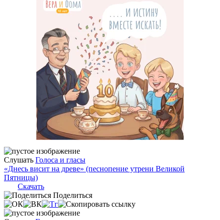
Слушать
Голоса и гласы
«Днесь висит на древе» (песнопение утрени Великой
Пятницы)
Скачать
Поделиться