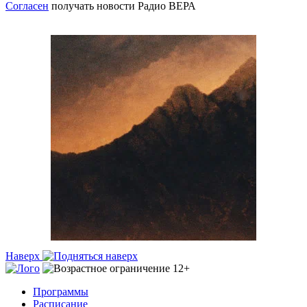
Согласен
получать новости Радио ВЕРА
Наверх
Программы
Расписание