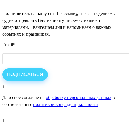
Подпишитесь на нашу email-рассылку, и раз в неделю мы
будем отправлять Вам на почту письмо с нашими
материалами, Евангелием дня и напоминаем о важных
событиях и праздниках.
Email
*
Даю свое согласие на
обработку персональных данных
в
соответствии с
политикой конфиденциальности