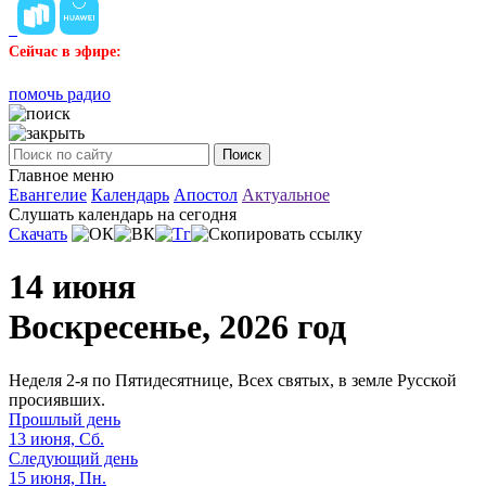
Сейчас в эфире:
помочь радио
Поиск
Главное меню
Евангелие
Календарь
Апостол
Актуальное
Слушать календарь на сегодня
Скачать
14 июня
Воскресенье, 2026 год
Неделя 2-я по Пятидесятнице, Всех святых, в земле Русской
просиявших.
Прошлый день
13 июня, Сб.
Следующий день
15 июня, Пн.