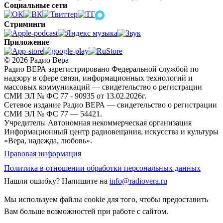
Социальные сети
Стриминги
Приложение
© 2026 Радио Вера
Радио ВЕРА зарегистрировано Федеральной службой по
надзору в сфере связи, информационных технологий и
массовых коммуникаций — свидетельство о регистрации
СМИ ЭЛ № ФС 77 - 90935 от 13.02.2026г.
Сетевое издание Радио ВЕРА — свидетельство о регистрации
СМИ ЭЛ № ФС 77 — 54421.
Учредитель: Автономная некоммерческая организация
Информационный центр радиовещания, искусства и культуры
«Вера, надежда, любовь».
Правовая информация
Политика в отношении обработки персональных данных
Нашли ошибку?
Напишите на
info@radiovera.ru
Мы используем файлы cookie для того, чтобы предоставить
Вам больше возможностей при работе с сайтом.