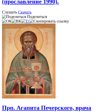
(прославление 1990).
Слушать
Скачать
Поделиться
Прп. Агапита Печерского, врача