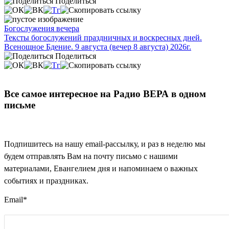
Поделиться
Богослужения вечера
Тексты богослужений праздничных и воскресных дней.
Всенощное Бдение. 9 августа (вечер 8 августа) 2026г.
Поделиться
Все самое интересное на Радио ВЕРА в одном
письме
Подпишитесь на нашу email-рассылку, и раз в неделю мы
будем отправлять Вам на почту письмо с нашими
материалами, Евангелием дня и напоминаем о важных
событиях и праздниках.
Email
*