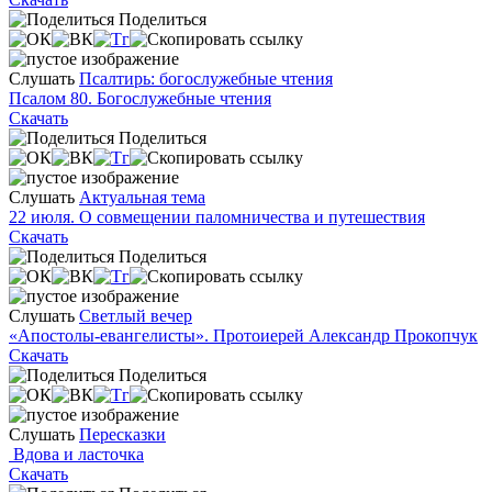
Поделиться
Слушать
Псалтирь: богослужебные чтения
Псалом 80. Богослужебные чтения
Скачать
Поделиться
Слушать
Актуальная тема
22 июля. О совмещении паломничества и путешествия
Скачать
Поделиться
Слушать
Светлый вечер
«Апостолы-евангелисты». Протоиерей Александр Прокопчук
Скачать
Поделиться
Слушать
Пересказки
Вдова и ласточка
Скачать