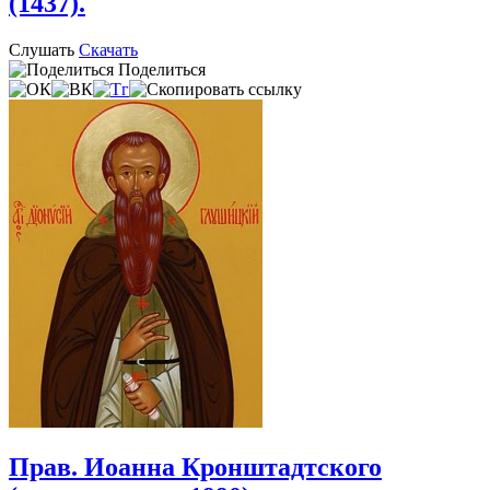
(1437).
Слушать
Скачать
Поделиться
Прав. Иоанна Кронштадтского