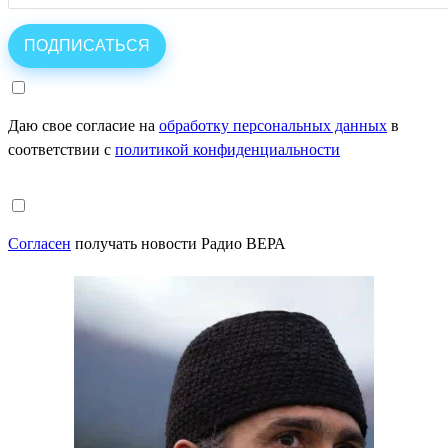
Даю свое согласие на
обработку персональных данных
в
соответствии с
политикой конфиденциальности
Согласен
получать новости Радио ВЕРА