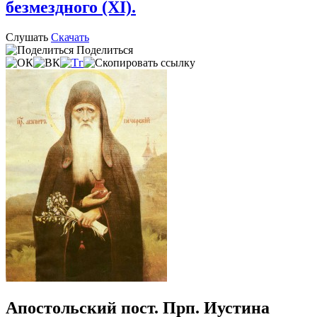
безмездного (XI).
Слушать
Скачать
Поделиться
Апостольский пост. Прп. Иустина