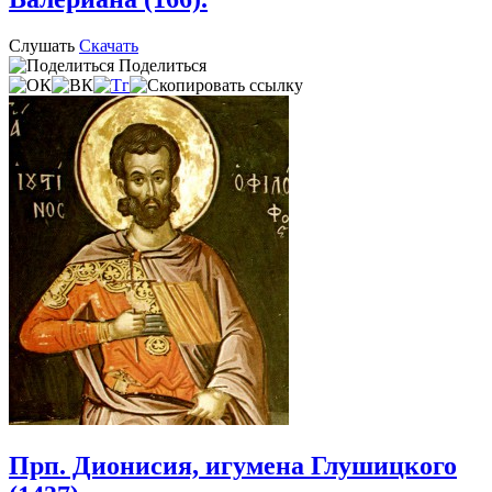
Слушать
Скачать
Поделиться
Прп. Дионисия, игумена Глушицкого