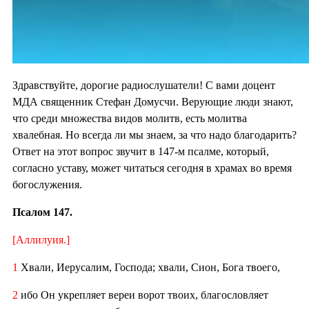
Здравствуйте, дорогие радиослушатели! С вами доцент
МДА священник Стефан Домусчи. Верующие люди знают,
что среди множества видов молитв, есть молитва
хвалебная. Но всегда ли мы знаем, за что надо благодарить?
Ответ на этот вопрос звучит в 147-м псалме, который,
согласно уставу, может читаться сегодня в храмах во время
богослужения.
Псалом 147.
[Аллилуия.]
1
Хвали, Иерусалим, Господа; хвали, Сион, Бога твоего,
2
ибо Он укрепляет вереи ворот твоих, благословляет