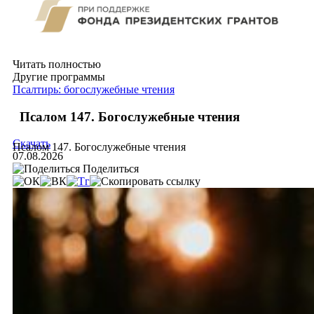
Читать полностью
Другие программы
Псалтирь: богослужебные чтения
Псалом 147. Богослужебные чтения
Скачать
Псалом 147. Богослужебные чтения
07.08.2026
Поделиться