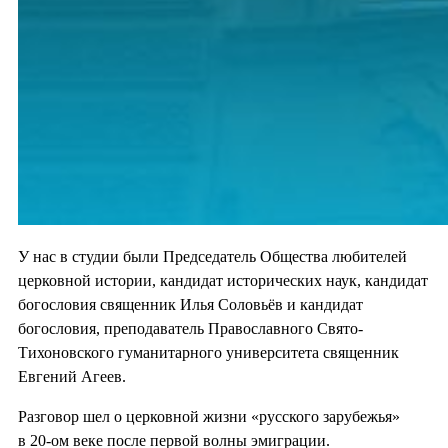
У нас в студии были Председатель Общества любителей
церковной истории, кандидат исторических наук, кандидат
богословия священник Илья Соловьёв и кандидат
богословия, преподаватель Православного Свято-
Тихоновского гуманитарного университета священник
Евгений Агеев.
Разговор шел о церковной жизни «русского зарубежья»
в 20-ом веке после первой волны эмиграции.