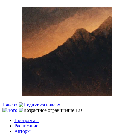
Наверх
Программы
Расписание
Авторы