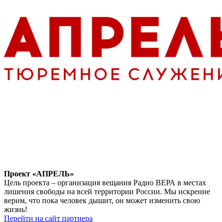
Проект «АПРЕЛЬ»
Цель проекта – организация вещания Радио ВЕРА в местах
лишения свободы на всей территории России. Мы искренне
верим, что пока человек дышит, он может изменить свою
жизнь!
Перейти на сайт партнера