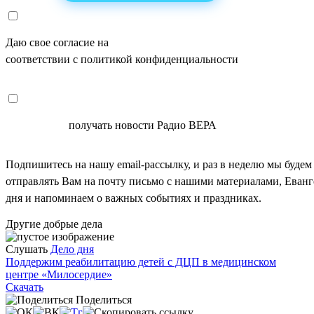
Даю свое согласие на
ОБРАБОТКУ ПЕРСОНАЛЬНЫХ ДАНН
соответствии с политикой конфиденциальности
СОГЛАСЕН
получать новости Радио ВЕРА
Подпишитесь на нашу email-рассылку, и раз в неделю мы будем
отправлять Вам на почту письмо с нашими материалами, Еван
дня и напоминаем о важных событиях и праздниках.
Другие добрые дела
Слушать
Дело дня
Поддержим реабилитацию детей с ДЦП в медицинском
центре «Милосердие»
Скачать
Поделиться