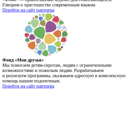
Говорим о христианстве современным языком.
Перейти на сайт партнера
Фонд «Мои друзья»
Мы помогаем детям-сиротам, людям с ограниченными
возможностями и пожилым людям. Разрабатываем
и реализуем программы, оказываем адресную и комплексную
помощь нашим подопечным.
Перейти на сайт партнера