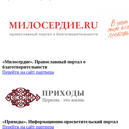
«Милосердие». Православный портал о
благотворительности
Перейти на сайт партнера
«Приходы». Информационно-просветительский портал
Перейти на сайт партнера