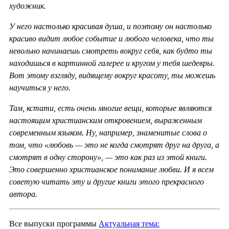
художник.
У него настолько красивая душа, и поэтому он настолько
красиво видит любое событие и любого человека, что ты
невольно начинаешь смотреть вокруг себя, как будто ты
находишься в картинной галерее и кругом у тебя шедевры.
Вот этому взгляду, видящему вокруг красоту, ты можешь
научиться у него.
Там, кстати, есть очень многие вещи, которые являются
настоящим христианским откровением, выраженным
современным языком. Ну, например, знаменитые слова о
том, что «любовь — это не когда смотрят друг на друга, а
смотрят в одну сторону», — это как раз из этой книги.
Это совершенно христианское понимание любви. И я всем
советую читать эту и другие книги этого прекрасного
автора.
Все выпуски программы
Актуальная тема: