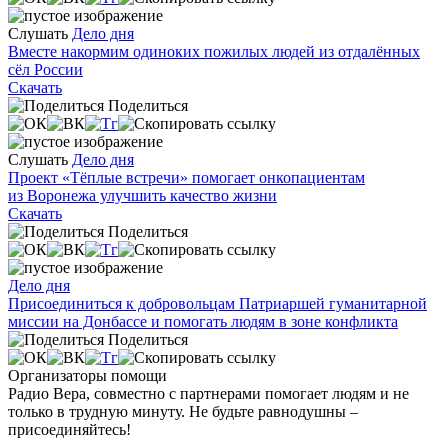
Слушать
Дело дня
Вместе накормим одиноких пожилых людей из отдалённых
сёл России
Скачать
Поделиться
Слушать
Дело дня
Проект «Тёплые встречи» помогает онкопациентам
из Воронежа улучшить качество жизни
Скачать
Поделиться
Дело дня
Присоединиться к добровольцам Патриаршей гуманитарной
миссии на Донбассе и помогать людям в зоне конфликта
Поделиться
Организаторы помощи
Радио Вера, совместно с партнерами помогает людям и не
только в трудную минуту. Не будьте равнодушны –
присоединяйтесь!