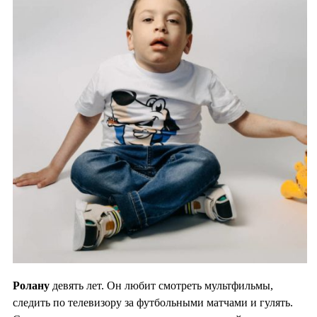
Ролану
девять лет. Он любит смотреть мультфильмы,
следить по телевизору за футбольными матчами и гулять.