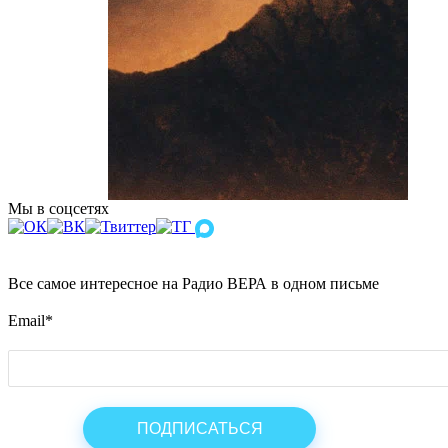
Мы в соцсетях
Все самое интересное на Радио ВЕРА в одном письме
Email
*