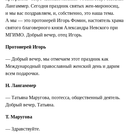
Лангаммер. Сегодня праздник святых жен-мироносиц,
и мы вас поздравляем, и, собственно, это наша тема.
А мы — это протоиерей Игорь Фомин, настоятель храма
святого благоверного князя Александра Невского при
МГИМО. Добрый вечер, отец Игорь.
Протоиерей Игорь
— Добрый вечер, мы отмечаем этот праздник как
Международный православный женский день и дарим
всем подарочки.
Н. Лангаммер
— Татьяна Маругова, поэтесса, общественный деятель.
Добрый вечер, Татьяна.
Т. Маругова
— Здравствуйте.