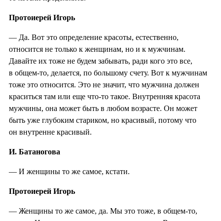
Протоиерей Игорь
— Да. Вот это определение красоты, естественно,
относится не только к женщинам, но и к мужчинам.
Давайте их тоже не будем забывать, ради кого это все,
в общем-то, делается, по большому счету. Вот к мужчинам
тоже это относится. Это не значит, что мужчина должен
краситься там или еще что-то такое. Внутренняя красота
мужчины, она может быть в любом возрасте. Он может
быть уже глубоким стариком, но красивый, потому что
он внутренне красивый.
И. Батаногова
— И женщины то же самое, кстати.
Протоиерей Игорь
— Женщины то же самое, да. Мы это тоже, в общем-то,