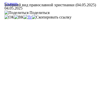
Скачать
Внешний вид православной христианки (04.05.2025)
04.05.2025
Поделиться