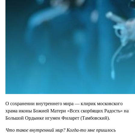
О сохранении внутреннего мира — клирик московского
храма иконы Божией Матери «Всех скорбящих Радость» на
Большой Ордынке игумен Филарет (Тамбовский).
Что такое внутренний мир? Когда-то мне пришлось