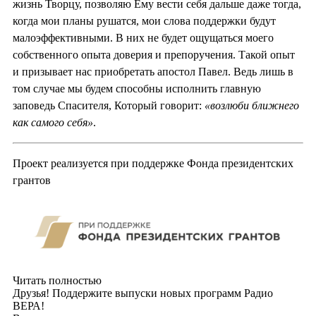
жизнь Творцу, позволяю Ему вести себя дальше даже тогда,
когда мои планы рушатся, мои слова поддержки будут
малоэффективными. В них не будет ощущаться моего
собственного опыта доверия и препоручения. Такой опыт
и призывает нас приобретать апостол Павел. Ведь лишь в
том случае мы будем способны исполнить главную
заповедь Спасителя, Который говорит:
«возлюби ближнего
как самого себя»
.
Проект реализуется при поддержке Фонда президентских
грантов
Читать полностью
Друзья! Поддержите выпуски новых программ Радио
ВЕРА!