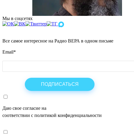
Мы в соцсетях
Все самое интересное на Радио ВЕРА в одном письме
Email
*
Даю свое согласие на
ОБРАБОТКУ ПЕРСОНАЛЬНЫХ ДАНН
соответствии с политикой конфиденциальности