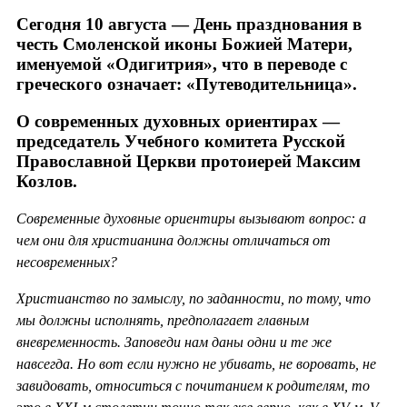
Сегодня 10 августа — День празднования в
честь Смоленской иконы Божией Матери,
именуемой «Одигитрия», что в переводе с
греческого означает: «Путеводительница».
О современных духовных ориентирах —
председатель Учебного комитета Русской
Православной Церкви протоиерей Максим
Козлов.
Современные духовные ориентиры вызывают вопрос: а
чем они для христианина должны отличаться от
несовременных?
Христианство по замыслу, по заданности, по тому, что
мы должны исполнять, предполагает главным
вневременность. Заповеди нам даны одни и те же
навсегда. Но вот если нужно не убивать, не воровать, не
завидовать, относиться с почитанием к родителям, то