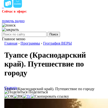
Сейчас в эфире:
помочь радио
Поиск
Главное меню
Главная
›
Программы
›
География ВЕРЫ
Туапсе (Краснодарский
край). Путешествие по
городу
Скачать
Туапсе (Краснодарский край). Путешествие по городу
Поделиться