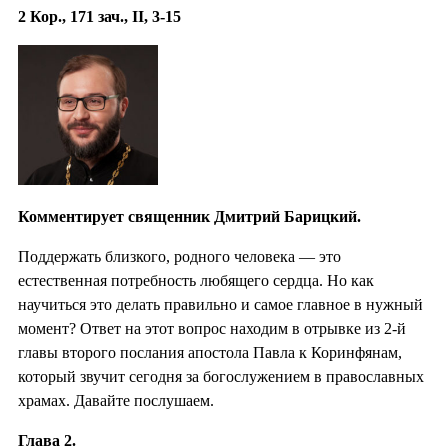
2 Кор., 171 зач., II, 3-15
Комментирует священник Дмитрий Барицкий.
Поддержать близкого, родного человека — это
естественная потребность любящего сердца. Но как
научиться это делать правильно и самое главное в нужный
момент? Ответ на этот вопрос находим в отрывке из 2-й
главы второго послания апостола Павла к Коринфянам,
который звучит сегодня за богослужением в православных
храмах. Давайте послушаем.
Глава 2.