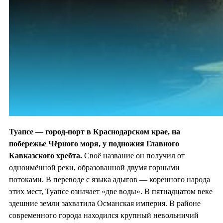
Туапсе — город-порт в Краснодарском крае, на
побережье Чёрного моря, у
подножия Главного
Кавказского хребта.
Своё название он получил от
одноимённой реки, образованной двумя горными
потоками. В переводе с языка адыгов — коренного народа
этих мест, Туапсе означает «две воды». В пятнадцатом веке
здешние земли захватила Османская империя. В районе
современного города находился крупный невольничий