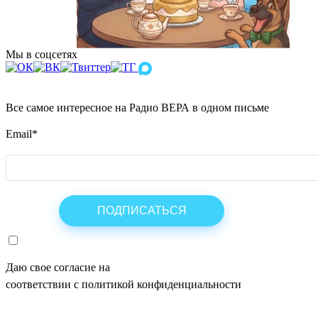
Мы в соцсетях
Все самое интересное на Радио ВЕРА в одном письме
Email
*
Даю свое согласие на
ОБРАБОТКУ ПЕРСОНАЛЬНЫХ ДАНН
соответствии с политикой конфиденциальности