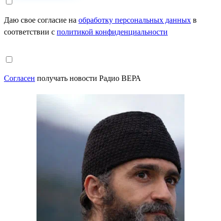
Даю свое согласие на
обработку персональных данных
в
соответствии с
политикой конфиденциальности
Согласен
получать новости Радио ВЕРА