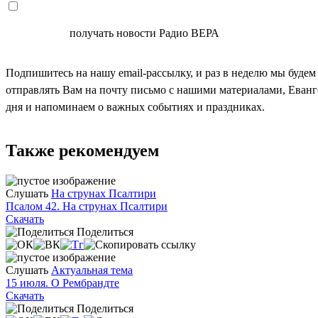
СОГЛАСЕН
получать новости Радио ВЕРА
Подпишитесь на нашу email-рассылку, и раз в неделю мы будем
отправлять Вам на почту письмо с нашими материалами, Еван
дня и напоминаем о важных событиях и праздниках.
Также рекомендуем
Слушать
На струнах Псалтири
Псалом 42. На струнах Псалтири
Скачать
Поделиться
Слушать
Актуальная тема
15 июля. О Рембрандте
Скачать
Поделиться