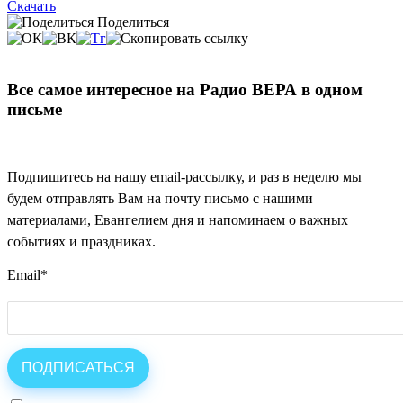
Скачать
Поделиться
Все самое интересное на Радио ВЕРА в одном
письме
Подпишитесь на нашу email-рассылку, и раз в неделю мы
будем отправлять Вам на почту письмо с нашими
материалами, Евангелием дня и напоминаем о важных
событиях и праздниках.
Email
*