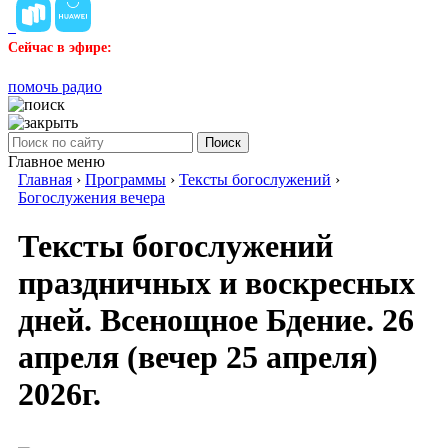
Сейчас в эфире:
помочь радио
Поиск
Главное меню
Главная
›
Программы
›
Тексты богослужений
›
Богослужения вечера
Тексты богослужений
праздничных и воскресных
дней. Всенощное Бдение. 26
апреля (вечер 25 апреля)
2026г.