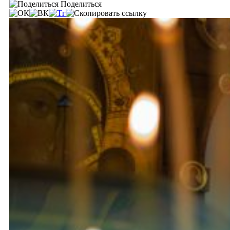
Поделиться