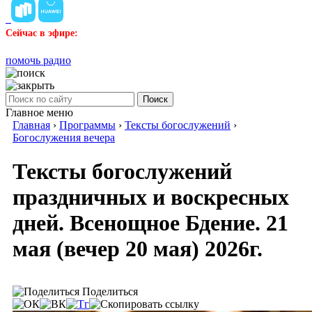
Сейчас в эфире:
помочь радио
Поиск
Главное меню
Главная
›
Программы
›
Тексты богослужений
›
Богослужения вечера
Тексты богослужений
праздничных и воскресных
дней. Всенощное Бдение. 21
мая (вечер 20 мая) 2026г.
Поделиться