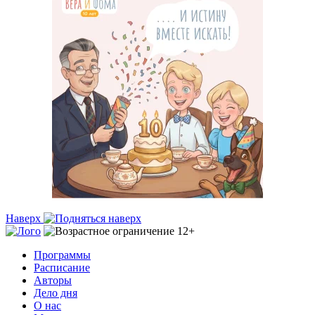
Наверх
Программы
Расписание
Авторы
Дело дня
О нас