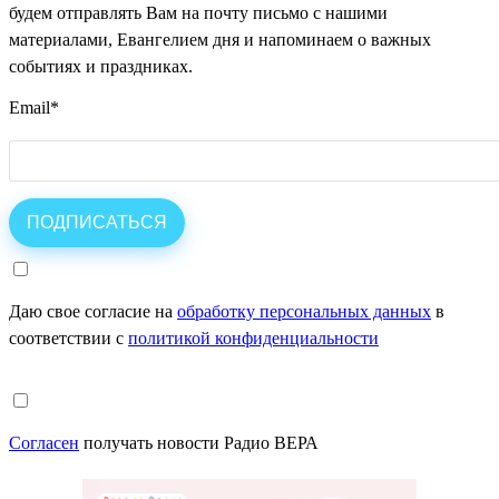
будем отправлять Вам на почту письмо с нашими
материалами, Евангелием дня и напоминаем о важных
событиях и праздниках.
Email
*
Даю свое согласие на
обработку персональных данных
в
соответствии с
политикой конфиденциальности
Согласен
получать новости Радио ВЕРА