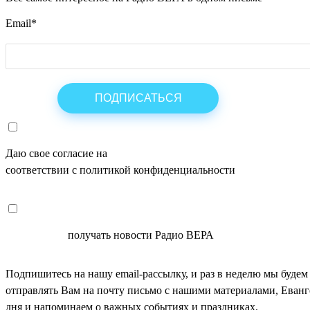
Email
*
Даю свое согласие на
ОБРАБОТКУ ПЕРСОНАЛЬНЫХ ДАНН
соответствии с политикой конфиденциальности
СОГЛАСЕН
получать новости Радио ВЕРА
Подпишитесь на нашу email-рассылку, и раз в неделю мы будем
отправлять Вам на почту письмо с нашими материалами, Еван
дня и напоминаем о важных событиях и праздниках.