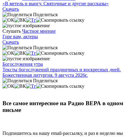
«В метель и вьюгу. Святочные и другие рассказы»
Скачать
Поделиться
Слушать
Частное мнение
Горе вам, актеры
Скачать
Поделиться
Богослужения утра
Тексты богослужений праздничных и воскресных дней.
Божественная литургия. 9 августа 2026г.
Поделиться
Все самое интересное на Радио ВЕРА в одном
письме
Подпишитесь на нашу email-рассылку, и раз в неделю мы