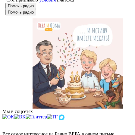
Помочь радио
Помочь радио
Мы в соцсетях
Все самое интересное на Радио ВЕРА в одном письме