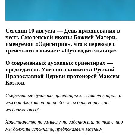
Сегодня 10 августа — День празднования в
честь Смоленской иконы Божией Матери,
именуемой «Одигитрия», что в переводе с
греческого означает: «Путеводительница».
О современных духовных ориентирах —
председатель Учебного комитета Русской
Православной Церкви протоиерей Максим
Козлов.
Современные духовные ориентиры вызывают вопрос: а
чем они для христианина должны отличаться от
несовременных?
Христианство по замыслу, по заданности, по тому, что
мы должны исполнять, предполагает главным