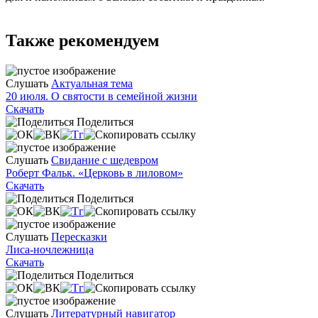
Также рекомендуем
Слушать
Актуальная тема
20 июля. О святости в семейной жизни
Скачать
Поделиться
Слушать
Свидание с шедевром
Роберт Фальк. «Церковь в лиловом»
Скачать
Поделиться
Слушать
Пересказки
Лиса-ночлежница
Скачать
Поделиться
Слушать
Литературный навигатор