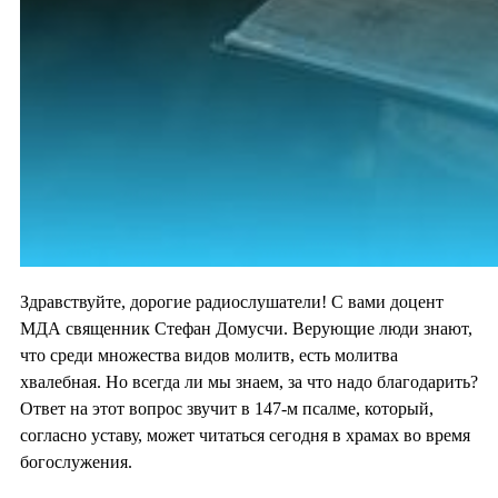
Здравствуйте, дорогие радиослушатели! С вами доцент
МДА священник Стефан Домусчи. Верующие люди знают,
что среди множества видов молитв, есть молитва
хвалебная. Но всегда ли мы знаем, за что надо благодарить?
Ответ на этот вопрос звучит в 147-м псалме, который,
согласно уставу, может читаться сегодня в храмах во время
богослужения.