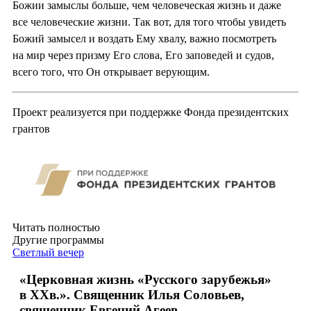
Божии замыслы больше, чем человеческая жизнь и даже
все человеческие жизни. Так вот, для того чтобы увидеть
Божий замысел и воздать Ему хвалу, важно посмотреть
на мир через призму Его слова, Его заповедей и судов,
всего того, что Он открывает верующим.
Проект реализуется при поддержке Фонда президентских
грантов
Читать полностью
Другие программы
Светлый вечер
«Церковная жизнь «Русского зарубежья»
в ХХв.». Священник Илья Соловьев,
священник Евгений Агеев