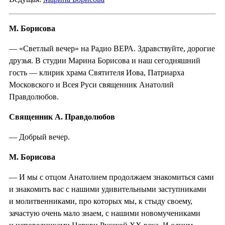
М. Борисова
— «Светлый вечер» на Радио ВЕРА. Здравствуйте, дорогие
друзья. В студии Марина Борисова и наш сегодняшний
гость — клирик храма Святителя Иова, Патриарха
Московского и Всея Руси священник Анатолий
Правдолюбов.
Священник А. Правдолюбов
— Добрый вечер.
М. Борисова
— И мы с отцом Анатолием продолжаем знакомиться сами
и знакомить вас с нашими удивительными заступниками
и молитвенниками, про которых мы, к стыду своему,
зачастую очень мало знаем, с нашими новомучениками