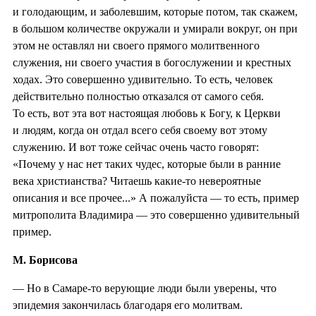
и голодающим, и заболевшим, которые потом, так скажем,
в большом количестве окружали и умирали вокруг, он при
этом не оставлял ни своего прямого молитвенного
служения, ни своего участия в богослужении и крестных
ходах. Это совершенно удивительно. То есть, человек
действительно полностью отказался от самого себя.
То есть, вот эта вот настоящая любовь к Богу, к Церкви
и людям, когда он отдал всего себя своему вот этому
служению. И вот тоже сейчас очень часто говорят:
«Почему у нас нет таких чудес, которые были в ранние
века христианства? Читаешь какие-то невероятные
описания и все прочее...» А пожалуйста — то есть, пример
митрополита Владимира — это совершенно удивительный
пример.
М. Борисова
— Но в Самаре-то верующие люди были уверены, что
эпидемия закончилась благодаря его молитвам.