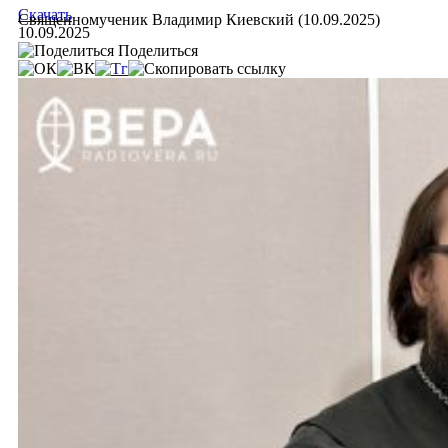
Скачать
Священномученик Владимир Киевский (10.09.2025)
10.09.2025
Поделиться