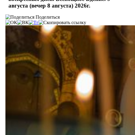
августа (вечер 8 августа) 2026г.
Поделиться