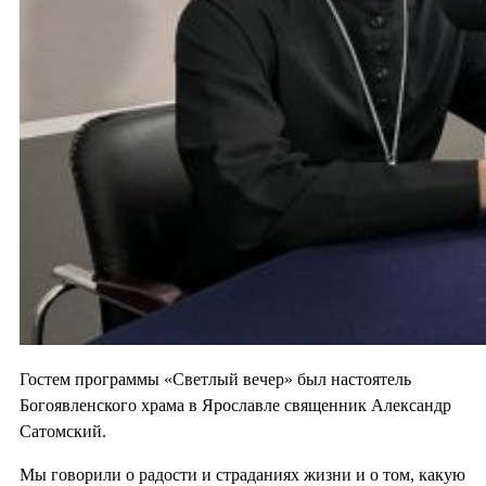
Гостем программы «Светлый вечер» был настоятель
Богоявленского храма в Ярославле священник Александр
Сатомский.
Мы говорили о радости и страданиях жизни и о том, какую