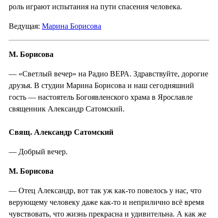
роль играют испытания на пути спасения человека.
Ведущая:
Марина Борисова
М. Борисова
— «Светлый вечер» на Радио ВЕРА. Здравствуйте, дорогие
друзья. В студии Марина Борисова и наш сегодняшний
гость — настоятель Богоявленского храма в Ярославле
священник Александр Сатомский.
Свящ. Александр Сатомский
— Добрый вечер.
М. Борисова
— Отец Александр, вот так уж как-то повелось у нас, что
верующему человеку даже как-то и неприлично всё время
чувствовать, что жизнь прекрасна и удивительна. А как же