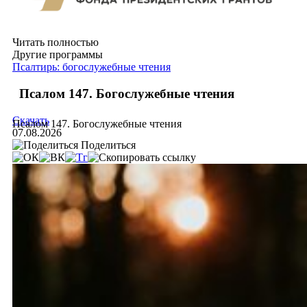
Читать полностью
Другие программы
Псалтирь: богослужебные чтения
Псалом 147. Богослужебные чтения
Скачать
Псалом 147. Богослужебные чтения
07.08.2026
Поделиться