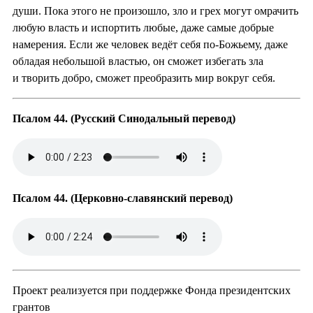
души. Пока этого не произошло, зло и грех могут омрачить
любую власть и испортить любые, даже самые добрые
намерения. Если же человек ведёт себя по-Божьему, даже
обладая небольшой властью, он сможет избегать зла
и творить добро, сможет преобразить мир вокруг себя.
Псалом 44. (Русский Синодальный перевод)
Псалом 44. (Церковно-славянский перевод)
Проект реализуется при поддержке Фонда президентских
грантов