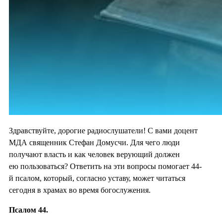
Здравствуйте, дорогие радиослушатели! С вами доцент
МДА священник Стефан Домусчи. Для чего люди
получают власть и как человек верующий должен
ею пользоваться? Ответить на эти вопросы помогает 44-
й псалом, который, согласно уставу, может читаться
сегодня в храмах во время богослужения.
Псалом 44.