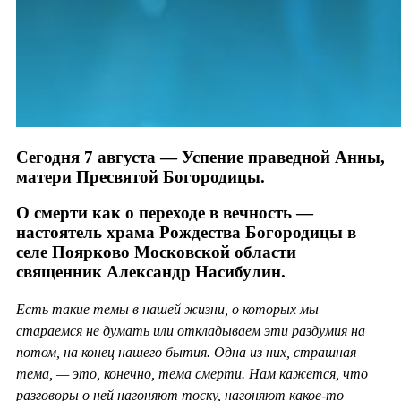
Сегодня 7 августа — Успение праведной Анны,
матери Пресвятой Богородицы.
О смерти как о переходе в вечность —
настоятель храма Рождества Богородицы в
селе Поярково Московской области
священник Александр Насибулин.
Есть такие темы в нашей жизни, о которых мы
стараемся не думать или откладываем эти раздумия на
потом, на конец нашего бытия. Одна из них, страшная
тема, — это, конечно, тема смерти. Нам кажется, что
разговоры о ней нагоняют тоску, нагоняют какое-то