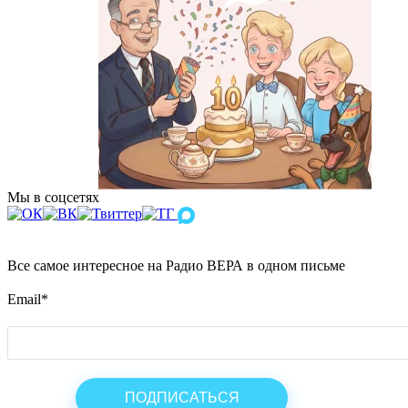
Мы в соцсетях
Все самое интересное на Радио ВЕРА в одном письме
Email
*