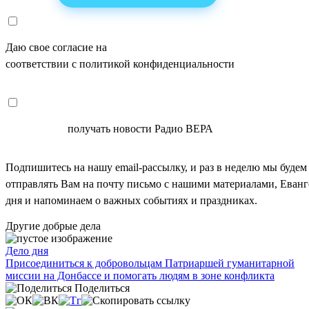
Даю свое согласие на
ОБРАБОТКУ ПЕРСОНАЛЬНЫХ ДАНН
соответствии с политикой конфиденциальности
СОГЛАСЕН
получать новости Радио ВЕРА
Подпишитесь на нашу email-рассылку, и раз в неделю мы будем
отправлять Вам на почту письмо с нашими материалами, Еван
дня и напоминаем о важных событиях и праздниках.
Другие добрые дела
Дело дня
Присоединиться к добровольцам Патриаршей гуманитарной
миссии на Донбассе и помогать людям в зоне конфликта
Поделиться