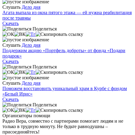
Слушать
Дело дня
Агата выпала из окна пятого этажа — ей нужна реабилитация
после травмы
Скачать
Поделиться
Слушать
Дело дня
Поддержим акцию «Портфель доброты» от фонда «Подари
подарок»
Скачать
Поделиться
Слушать
Дело дня
Поможем восстановить уникальный храм в Курбе с фондом
«Белый Ирис»
Скачать
Поделиться
Организаторы помощи
Радио Вера, совместно с партнерами помогает людям и не
только в трудную минуту. Не будьте равнодушны –
присоединяйтесь!