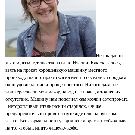
Не так давно
мы с мужем путешествовали по Италии. Как оказалось,
взять на прокат хорошенькую машинку местного
производства и отправиться на ней по соседним городкам -
одно удовольствие и проще простого. Никого даже не
заинтересовали мои международные права, а точнее их
отсутствие. Машину нам подогнал сам хозяин автопроката
- неторопливый итальянский старичок. Он же
предупредительно привез и путеводитель на русском
языке. Все формальности уладились за время, необходимое
на то, чтобы выпить чашечку кофе.