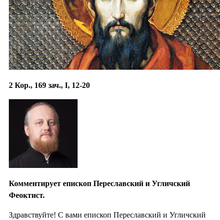
2 Кор., 169 зач., I, 12-20
Комментирует епископ Переславский и Угличский
Феоктист.
Здравствуйте! С вами епископ Переславский и Угличский