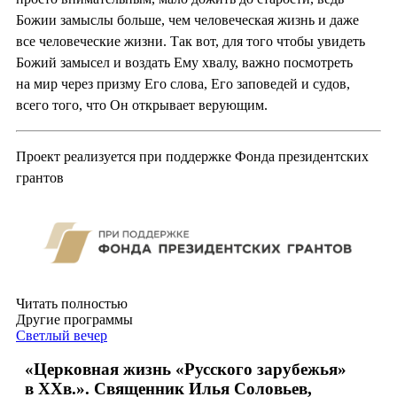
Божии замыслы больше, чем человеческая жизнь и даже
все человеческие жизни. Так вот, для того чтобы увидеть
Божий замысел и воздать Ему хвалу, важно посмотреть
на мир через призму Его слова, Его заповедей и судов,
всего того, что Он открывает верующим.
Проект реализуется при поддержке Фонда президентских
грантов
Читать полностью
Другие программы
Светлый вечер
«Церковная жизнь «Русского зарубежья»
в ХХв.». Священник Илья Соловьев,