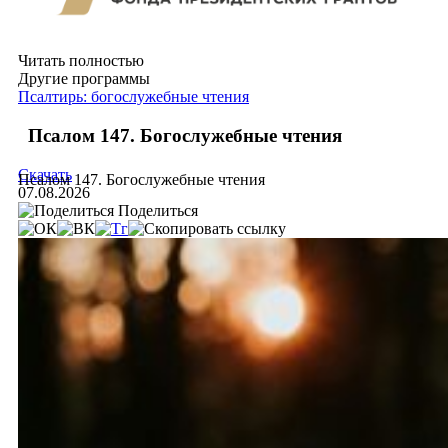
Читать полностью
Другие программы
Псалтирь: богослужебные чтения
Псалом 147. Богослужебные чтения
Скачать
Псалом 147. Богослужебные чтения
07.08.2026
Поделиться