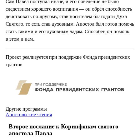
Сам Павел поступал иначе, и его поведение не было
следствием хорошего воспитания — он обрёл способность
действовать по-другому, став носителем благодати Духа
Святого, то есть став духовным. Апостол был готов помочь
стать такими и его духовным чадам. Способен он помочь
в этом и нам.
Проект реализуется при поддержке Фонда президентских
грантов
Другие программы
Апостольские чтения
Второе послание к Коринфянам святого
апостола Павла