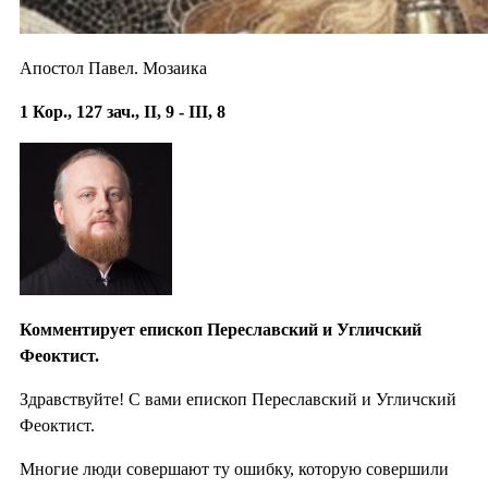
Апостол Павел. Мозаика
1 Кор., 127 зач., II, 9 - III, 8
Комментирует епископ Переславский и Угличский
Феоктист.
Здравствуйте! С вами епископ Переславский и Угличский
Феоктист.
Многие люди совершают ту ошибку, которую совершили