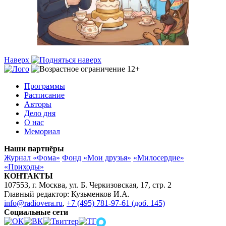
Наверх
Программы
Расписание
Авторы
Дело дня
О нас
Мемориал
Наши партнёры
Журнал «Фома»
Фонд «Мои друзья»
«Милосердие»
«Приходы»
КОНТАКТЫ
107553, г. Москва, ул. Б. Черкизовская, 17, стр. 2
Главный редактор: Кузьменков И.А.
info@radiovera.ru
,
+7 (495) 781-97-61 (доб. 145)
Социальные сети