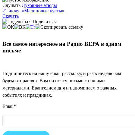
Слушать
Духовные этюды
21 июля. «Малиновые кусты»
Скачать
Поделиться
Все самое интересное на Радио ВЕРА в одном
письме
Подпишитесь на нашу email-рассылку, и раз в неделю мы
будем отправлять Вам на почту письмо с нашими
материалами, Евангелием дня и напоминаем о важных
событиях и праздниках.
Email
*