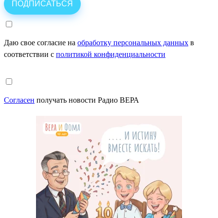
Даю свое согласие на
обработку персональных данных
в
соответствии с
политикой конфиденциальности
Согласен
получать новости Радио ВЕРА