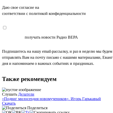
Даю свое согласие на
ОБРАБОТКУ ПЕРСОНАЛЬНЫХ ДАНН
соответствии с политикой конфиденциальности
СОГЛАСЕН
получать новости Радио ВЕРА
Подпишитесь на нашу email-рассылку, и раз в неделю мы будем
отправлять Вам на почту письмо с нашими материалами, Еван
дня и напоминаем о важных событиях и праздниках.
Также рекомендуем
Слушать
Делатели
«Подвиг милосердия новомучеников». Игорь Гарькавый
Скачать
Поделиться