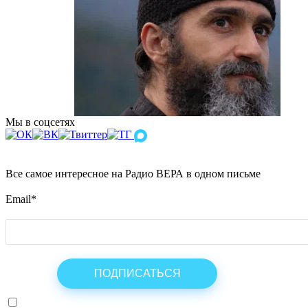
Мы в соцсетях
Все самое интересное на Радио ВЕРА в одном письме
Email
*