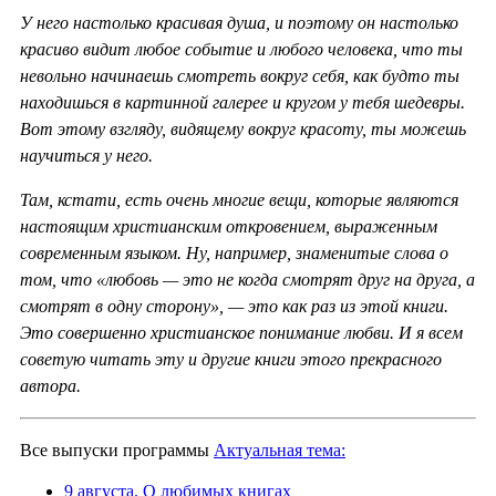
У него настолько красивая душа, и поэтому он настолько
красиво видит любое событие и любого человека, что ты
невольно начинаешь смотреть вокруг себя, как будто ты
находишься в картинной галерее и кругом у тебя шедевры.
Вот этому взгляду, видящему вокруг красоту, ты можешь
научиться у него.
Там, кстати, есть очень многие вещи, которые являются
настоящим христианским откровением, выраженным
современным языком. Ну, например, знаменитые слова о
том, что «любовь — это не когда смотрят друг на друга, а
смотрят в одну сторону», — это как раз из этой книги.
Это совершенно христианское понимание любви. И я всем
советую читать эту и другие книги этого прекрасного
автора.
Все выпуски программы
Актуальная тема:
9 августа. О любимых книгах