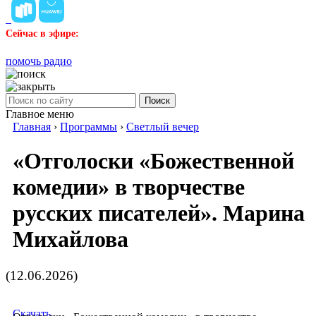
Сейчас в эфире:
помочь радио
Поиск
Главное меню
Главная
›
Программы
›
Светлый вечер
«Отголоски «Божественной
комедии» в творчестве
русских писателей». Марина
Михайлова
(12.06.2026)
Скачать