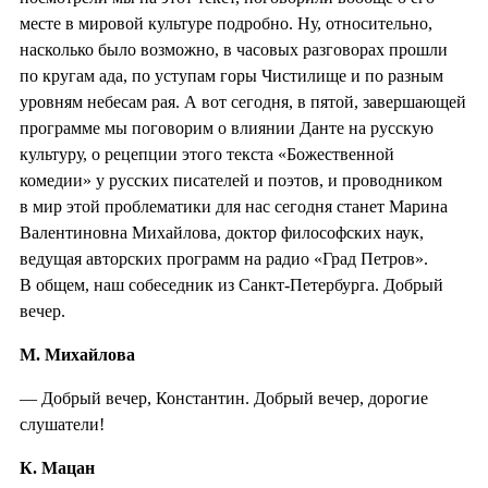
месте в мировой культуре подробно. Ну, относительно,
насколько было возможно, в часовых разговорах прошли
по кругам ада, по уступам горы Чистилище и по разным
уровням небесам рая. А вот сегодня, в пятой, завершающей
программе мы поговорим о влиянии Данте на русскую
культуру, о рецепции этого текста «Божественной
комедии» у русских писателей и поэтов, и проводником
в мир этой проблематики для нас сегодня станет Марина
Валентиновна Михайлова, доктор философских наук,
ведущая авторских программ на радио «Град Петров».
В общем, наш собеседник из Санкт-Петербурга. Добрый
вечер.
М. Михайлова
— Добрый вечер, Константин. Добрый вечер, дорогие
слушатели!
К. Мацан