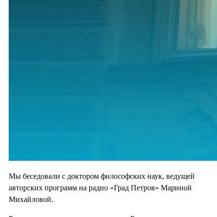
Мы беседовали с доктором философских наук, ведущей
авторских программ на радио «Град Петров» Мариной
Михайловой.