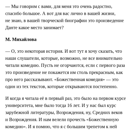
— Мы говорим с вами, для меня это очень радостно,
спасибо большое. А вот для вас лично в вашей жизни,
не знаю, в вашей творческой биографии это произведение
Данте какое место занимает?
М. Михайлова
— О, это некоторая история. И вот тут я хочу сказать, что
наши слушатели, которые, возможно, не все внимательно
читали комедию. Пусть не огорчаются, если с первого раза
это произведение не покажется им столь прекрасным, как
про него рассказывают. «Божественная комедия» — это
один из тех текстов, которые открываются постепенно.
И когда я читала её в первый раз, это было на первом курсе
университета, мне было тогда 16 лет. И у нас был курс
зарубежной литературы, Возрождения, ну, Средних веков
и Возрождения. И нам велели прочесть «Божественную
комедию». И я помню, что я с большим трепетом к ней