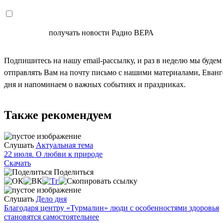
СОГЛАСЕН
получать новости Радио ВЕРА
Подпишитесь на нашу email-рассылку, и раз в неделю мы будем
отправлять Вам на почту письмо с нашими материалами, Еван
дня и напоминаем о важных событиях и праздниках.
Также рекомендуем
Слушать
Актуальная тема
22 июля. О любви к природе
Скачать
Поделиться
Слушать
Дело дня
Благодаря центру «Турмалин» люди с особенностями здоровья
становятся самостоятельнее