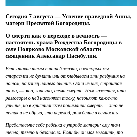
Сегодня 7 августа — Успение праведной Анны,
матери Пресвятой Богородицы.
О смерти как о переходе в вечность —
настоятель храма Рождества Богородицы в
селе Поярково Московской области
священник Александр Насибулин.
Есть такие темы в нашей жизни, о которых мы
стараемся не думать или откладываем эти раздумия на
потом, на конец нашего бытия. Одна из них, страшная
тема, — это, конечно, тема смерти. Нам кажется, что
разговоры о ней нагоняют тоску, нагоняют какое-то
уныние, но в христианском понимании смерть — это не
тупик и не обрыв, это переход, рождение в вечность.
Представьте себе ребёнка в утробе матери: ему там
тепло, темно и безопасно. Если бы он мог мыслить, то