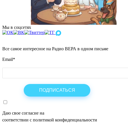
Мы в соцсетях
Все самое интересное на Радио ВЕРА в одном письме
Email
*
Даю свое согласие на
ОБРАБОТКУ ПЕРСОНАЛЬНЫХ ДАНН
соответствии с политикой конфиденциальности