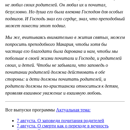
не любил своих родителей. Он любил их и почитал,
безусловно. Но душа его была влекома Господом для особых
подвигов. И Господь знал его сердце, знал, что преподобный
может понести этот подвиг.
Мы же, вчитываясь внимательно в жития святых, можем
попросить преподобного Макария, чтобы хотя бы
частица его благодати была дарована и нам, чтобы мы
побольше в своей жизни почитали и Господа, и родителей
своих, и детей. Чтобы не забывали, что заповедь о
почитании родителей должна действовать в обе
стороны: и дети должны почитать родителей, и
родители должны по-христиански относиться к детям,
проявляя взаимное уважение и взаимную любовь.
Все выпуски программы
Актуальная тема:
7 августа. О заповеди почитания родителей
7 августа. О смерти как о переходе в вечность