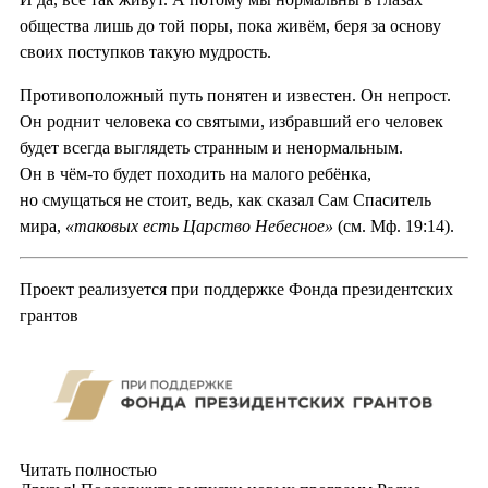
общества лишь до той поры, пока живём, беря за основу
своих поступков такую мудрость.
Противоположный путь понятен и известен. Он непрост.
Он роднит человека со святыми, избравший его человек
будет всегда выглядеть странным и ненормальным.
Он в чём-то будет походить на малого ребёнка,
но смущаться не стоит, ведь, как сказал Сам Спаситель
мира,
«таковых есть Царство Небесное»
(см. Мф. 19:14).
Проект реализуется при поддержке Фонда президентских
грантов
Читать полностью