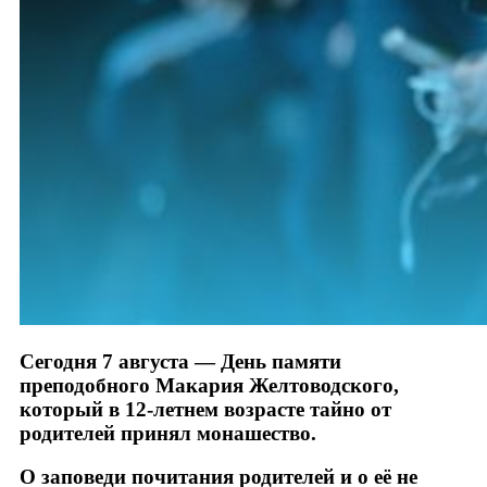
Сегодня 7 августа — День памяти
преподобного Макария Желтоводского,
который в 12-летнем возрасте тайно от
родителей принял монашество.
О заповеди почитания родителей и о её не