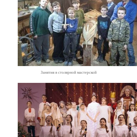
Занятия в столярной мастерской