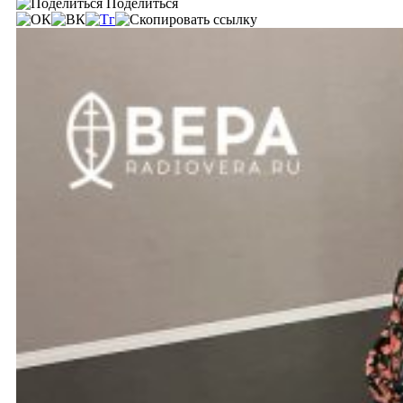
Поделиться