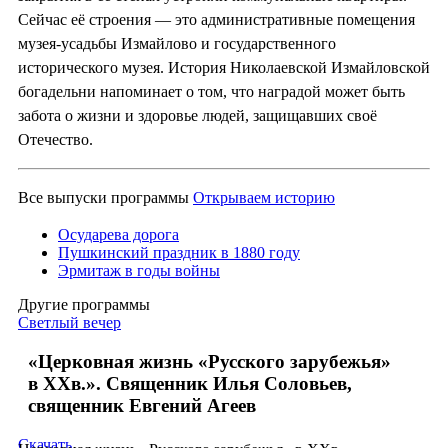
Сейчас её строения — это административные помещения
музея-усадьбы Измайлово и государственного
исторического музея. История Николаевской Измайловской
богадельни напоминает о том, что наградой может быть
забота о жизни и здоровье людей, защищавших своё
Отечество.
Все выпуски программы
Открываем историю
Осударева дорога
Пушкинский праздник в 1880 году
Эрмитаж в годы войны
Другие программы
Светлый вечер
«Церковная жизнь «Русского зарубежья»
в ХХв.». Священник Илья Соловьев,
священник Евгений Агеев
Скачать