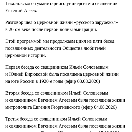
Тихоновского гуманитарного университета священник
Евгений Агеев.
Разговор шел о церковной жизни «русского зарубежья»
в 20-ом веке после первой волны эмиграции.
Этой программой мы продолжаем цикл из пяти бесед,
посвященных деятельности Общества любителей
церковной истории.
Первая беседа со священником Ильей Соловьевым
и Юлией Бирюковой была посвящена церковной жизни
на юге России в 1920-е годы (эфир 03.08.2026)
Вторая беседа со священником Ильей Соловьевым
и священником Евгением Агеевым была посвящена жизни
митрополита Евгения Георгиевского (эфир 04.08.2026)
Третья беседа со священником Ильей Соловьевым
и священником Евгением Агеевым была посвящена жизни