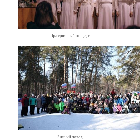
Праздничный концерт
Зимний поход