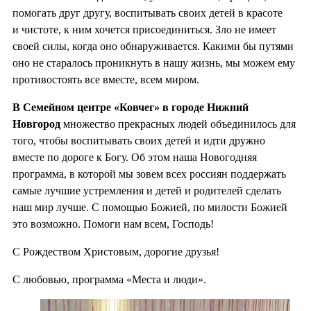
помогать друг другу, воспитывать своих детей в красоте
и чистоте, к ним хочется присоединиться. Зло не имеет
своей силы, когда оно обнаруживается. Какими бы путями
оно не старалось проникнуть в нашу жизнь, мы можем ему
противостоять все вместе, всем миром.
В Семейном центре «Ковчег» в городе Нижний
Новгород
множество прекрасных людей объединилось для
того, чтобы воспитывать своих детей и идти дружно
вместе по дороге к Богу. Об этом наша Новогодняя
программа, в которой мы зовем всех россиян поддержать
самые лучшие устремления и детей и родителей сделать
наш мир лучше. С помощью Божией, по милости Божией
это возможно. Помоги нам всем, Господь!
С Рождеством Христовым, дорогие друзья!
С любовью, программа «Места и люди».