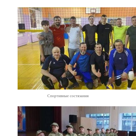
Спортивные состязания