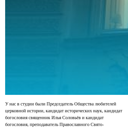
У нас в студии были Председатель Общества любителей
церковной истории, кандидат исторических наук, кандидат
богословия священник Илья Соловьёв и кандидат
богословия, преподаватель Православного Свято-