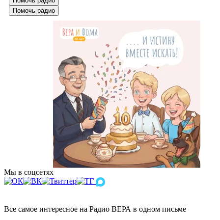
Помочь радио
Помочь радио
Мы в соцсетях
Все самое интересное на Радио ВЕРА в одном письме