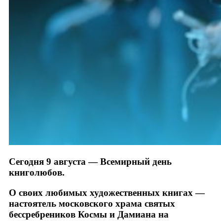
Сегодня 9 августа — Всемирный день
книголюбов.
О своих любимых художественных книгах —
настоятель московского храма святых
бессребреников Космы и Дамиана на