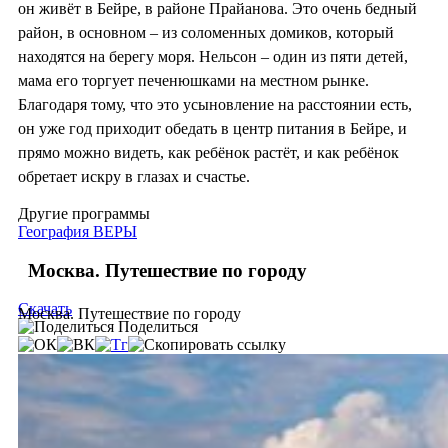
он живёт в Бейре, в районе Прайанова. Это очень бедный
район, в основном – из соломенных домиков, который
находятся на берегу моря. Нельсон – один из пяти детей,
мама его торгует печенюшками на местном рынке.
Благодаря тому, что это усыновление на расстоянии есть,
он уже год приходит обедать в центр питания в Бейре, и
прямо можно видеть, как ребёнок растёт, и как ребёнок
обретает искру в глазах и счастье.
Другие программы
География ВЕРЫ
Москва. Путешествие по городу
Скачать
Москва. Путешествие по городу
Поделиться