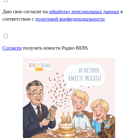
Даю свое согласие на
обработку персональных данных
в
соответствии с
политикой конфиденциальности
Согласен
получать новости Радио ВЕРА