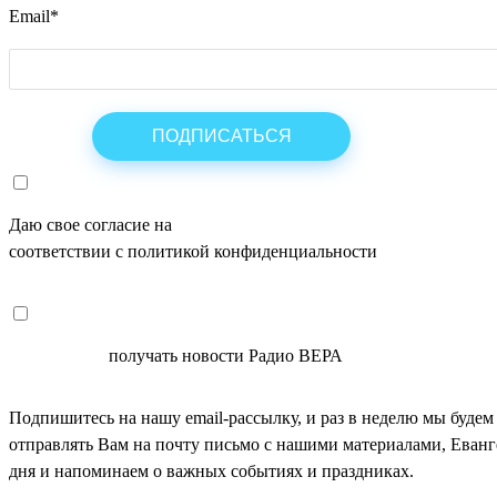
Email
*
Даю свое согласие на
ОБРАБОТКУ ПЕРСОНАЛЬНЫХ ДАНН
соответствии с политикой конфиденциальности
СОГЛАСЕН
получать новости Радио ВЕРА
Подпишитесь на нашу email-рассылку, и раз в неделю мы будем
отправлять Вам на почту письмо с нашими материалами, Еван
дня и напоминаем о важных событиях и праздниках.