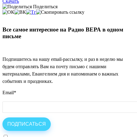
Скачать
Поделиться
Все самое интересное на Радио ВЕРА в одном
письме
Подпишитесь на нашу email-рассылку, и раз в неделю мы
будем отправлять Вам на почту письмо с нашими
материалами, Евангелием дня и напоминаем о важных
событиях и праздниках.
Email
*