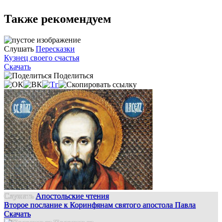
Также рекомендуем
Слушать
Пересказки
Кузнец своего счастья
Скачать
Поделиться
Слушать
Апостольские чтения
Второе послание к Коринфянам святого апостола Павла
Скачать