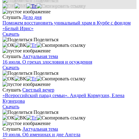
Поделиться
Слушать
Дело дня
Поможем восстановить уникальный храм в Курбе с фондом
«Белый Ирис»
Скачать
Поделиться
Слушать
Актуальная тема
16 июля. О грехах злословия и осуждения
Скачать
Поделиться
Слушать
Светлый вечер
«Всероссийский парад семьи». Андрей Кормухин, Елена
Кузнецова
Скачать
Поделиться
Слушать
Актуальная тема
19 июля. Об именинах и дне Ангела