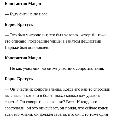
Константин Мацан
— Буду бить не по ноге.
Борис Братусь
— Это был митрополит, это был человек, который, тоже
это описано, посередине улицы в занятом фашистами
Париже был остановлен.
Константин Мацан
— Не как участник, но он же участник сопротивления.
Борис Братусь
— Он участник сопротивления. Когда его как-то спросили:
вы спасали кого-то в больницах, сколько вам удалось
спасти? Он говорит: как сколько? Всех. И когда его
арестовали, он это описывает, он понял, что сейчас конец
всей его жизни, он должен забыть, кто он. Это тоже один