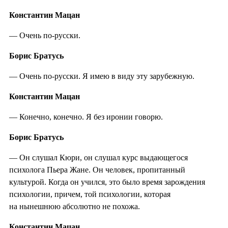
Константин Мацан
— Очень по-русски.
Борис Братусь
— Очень по-русски. Я имею в виду эту зарубежную.
Константин Мацан
— Конечно, конечно. Я без иронии говорю.
Борис Братусь
— Он слушал Кюри, он слушал курс выдающегося
психолога Пьера Жане. Он человек, пропитанный
культурой. Когда он учился, это было время зарождения
психологии, причем, той психологии, которая
на нынешнюю абсолютно не похожа.
Константин Мацан