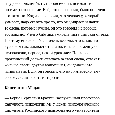
из уроков, может быть, не совсем он к психологии,
но имеет отношение. Всё, что он говорил, было оплачено
его жизнью. Когда он говорил, что человеку, который
умирает, надо сказать про то, что он умирает, и найти
те слова, которые нужны, он это говорил не вообще
абстрактно. У него бабушка умирала, мать умирала от рака.
Поэтому его слова были очень весомы, что каким-то
кусочком накладывает отпечаток и на современную
психологию, вернее, некий урок дает. Психолог
практический должен отвечать за свои слова, отвечать
жизнью своей, другой валюты нет, он должен это
испытывать. Если он говорит, что ему интересно, ему,
собаке, должно быть интересно.
Константин Мацан
— Борис Сергеевич Братусь, заслуженный профессор
факультета психологии МГУ, декан психологического
факультета Российского православного университета