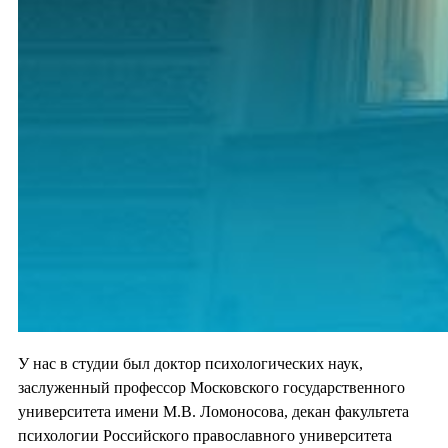
У нас в студии был доктор психологических наук,
заслуженный профессор Московского государственного
университета имени М.В. Ломоносова, декан факультета
психологии Российского православного университета