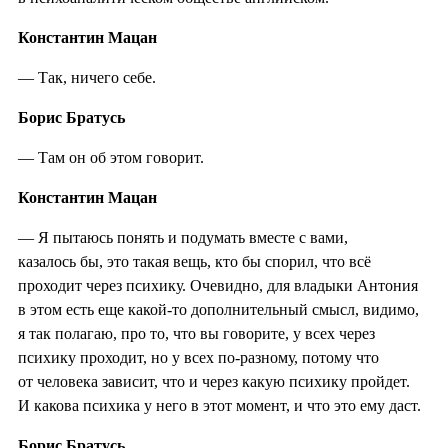
Константин Мацан
— Так, ничего себе.
Борис Братусь
— Там он об этом говорит.
Константин Мацан
— Я пытаюсь понять и подумать вместе с вами,
казалось бы, это такая вещь, кто бы спорил, что всё
проходит через психику. Очевидно, для владыки Антония
в этом есть еще какой-то дополнительный смысл, видимо,
я так полагаю, про то, что вы говорите, у всех через
психику проходит, но у всех по-разному, потому что
от человека зависит, что и через какую психику пройдет.
И какова психика у него в этот момент, и что это ему даст.
Борис Братусь