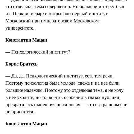
это отдельная тема совершенно. Но большой интерес был
и в Церкви, иерархи открывали первый институт
Московский при императорском Московском
университете.
Константин Мацан
— Психологический институт?
Борис Братусь
— Да, да. Психологический институт, есть там речи.
Поэтому психология была молода, свежа и на нее были
большие надежды. Поэтому это отдельная тема, я не хочу
в нее уходить, но то, во что, особенно в глазах публики,
превратилась нынешняя психология — это в страшном сне
не приснится.
Константин Мацан