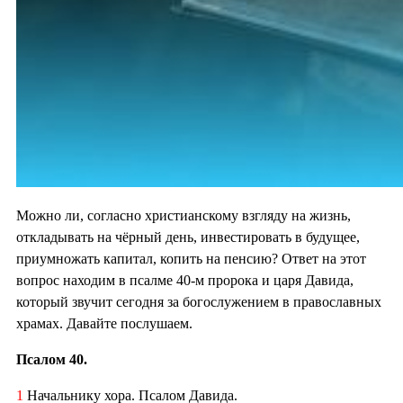
Можно ли, согласно христианскому взгляду на жизнь,
откладывать на чёрный день, инвестировать в будущее,
приумножать капитал, копить на пенсию? Ответ на этот
вопрос находим в псалме 40-м пророка и царя Давида,
который звучит сегодня за богослужением в православных
храмах. Давайте послушаем.
Псалом 40.
1
Начальнику хора. Псалом Давида.