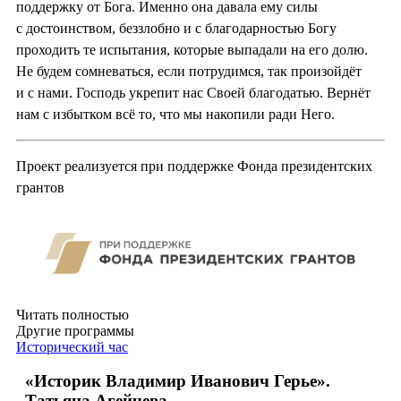
поддержку от Бога. Именно она давала ему силы
с достоинством, беззлобно и с благодарностью Богу
проходить те испытания, которые выпадали на его долю.
Не будем сомневаться, если потрудимся, так произойдёт
и с нами. Господь укрепит нас Своей благодатью. Вернёт
нам с избытком всё то, что мы накопили ради Него.
Проект реализуется при поддержке Фонда президентских
грантов
Читать полностью
Другие программы
Исторический час
«Историк Владимир Иванович Герье».
Татьяна Агейчева