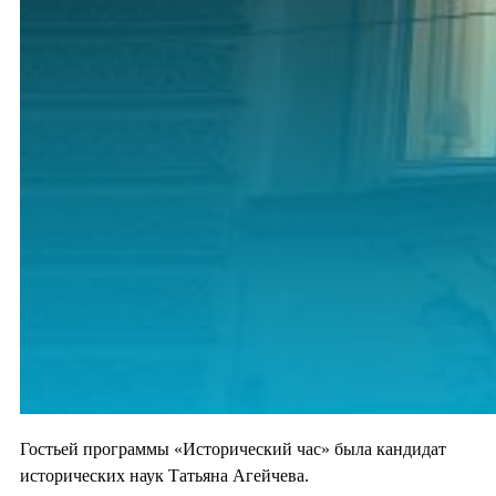
Гостьей программы «Исторический час» была кандидат
исторических наук Татьяна Агейчева.