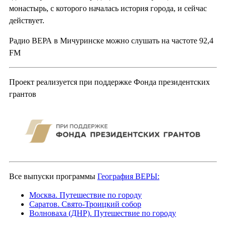
монастырь, с которого началась история города, и сейчас
действует.
Радио ВЕРА в Мичуринске можно слушать на частоте 92,4
FM
Проект реализуется при поддержке Фонда президентских
грантов
Все выпуски программы
География ВЕРЫ:
Москва. Путешествие по городу
Саратов. Свято-Троицкий собор
Волноваха (ДНР). Путешествие по городу