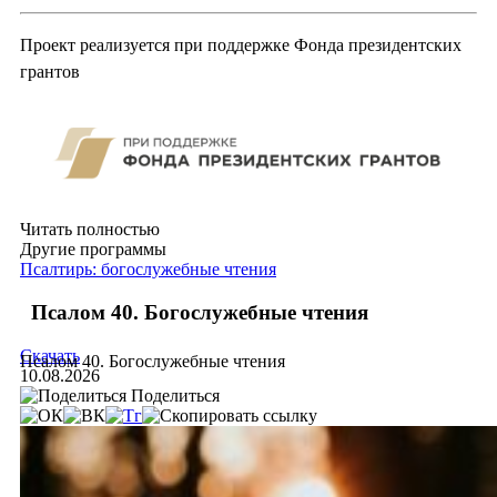
Проект реализуется при поддержке Фонда президентских
грантов
Читать полностью
Другие программы
Псалтирь: богослужебные чтения
Псалом 40. Богослужебные чтения
Скачать
Псалом 40. Богослужебные чтения
10.08.2026
Поделиться