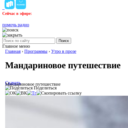
Сейчас в эфире:
помочь радио
Поиск
Главное меню
Главная
›
Программы
›
Утро в прозе
Мандариновое путешествие
Скачать
Мандариновое путешествие
Поделиться