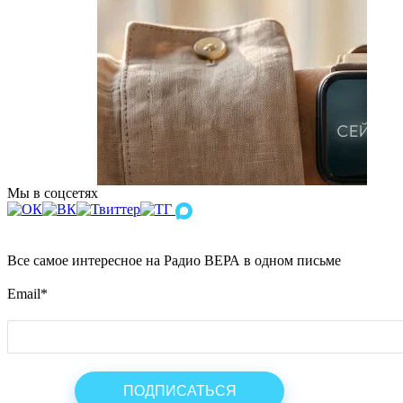
Мы в соцсетях
Все самое интересное на Радио ВЕРА в одном письме
Email
*