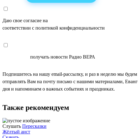
Даю свое согласие на
ОБРАБОТКУ ПЕРСОНАЛЬНЫХ ДАНН
соответствии с политикой конфиденциальности
СОГЛАСЕН
получать новости Радио ВЕРА
Подпишитесь на нашу email-рассылку, и раз в неделю мы будем
отправлять Вам на почту письмо с нашими материалами, Еван
дня и напоминаем о важных событиях и праздниках.
Также рекомендуем
Слушать
Пересказки
Жёлтый аист
Скачать