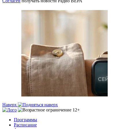
Согласен
получать новости Радио ВЕРА
Наверх
Программы
Расписание