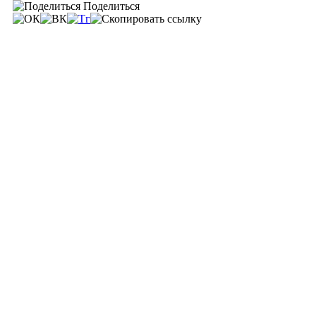
Поделиться