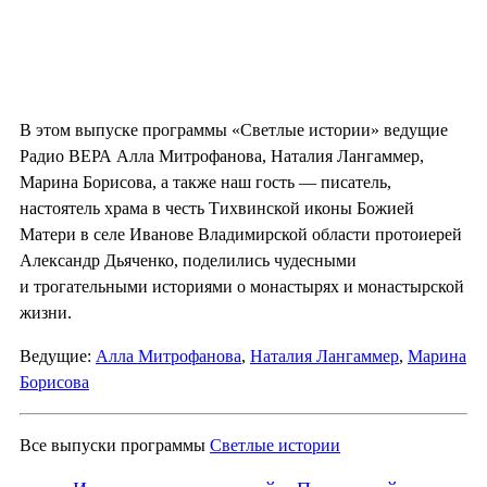
В этом выпуске программы «Светлые истории» ведущие
Радио ВЕРА Алла Митрофанова, Наталия Лангаммер,
Марина Борисова, а также наш гость — писатель,
настоятель храма в честь Тихвинской иконы Божией
Матери в селе Иванове Владимирской области протоиерей
Александр Дьяченко, поделились чудесными
и трогательными историями о монастырях и монастырской
жизни.
Ведущие:
Алла Митрофанова
,
Наталия Лангаммер
,
Марина
Борисова
Все выпуски программы
Светлые истории