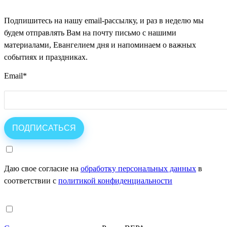
Подпишитесь на нашу email-рассылку, и раз в неделю мы
будем отправлять Вам на почту письмо с нашими
материалами, Евангелием дня и напоминаем о важных
событиях и праздниках.
Email
*
Даю свое согласие на
обработку персональных данных
в
соответствии с
политикой конфиденциальности