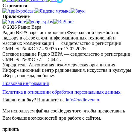
Стриминги
Приложение
© 2026 Радио Вера
Радио ВЕРА зарегистрировано Федеральной службой по
надзору в сфере связи, информационных технологий и
массовых коммуникаций — свидетельство о регистрации
СМИ ЭЛ № ФС 77 - 90935 от 13.02.2026г.
Сетевое издание Радио ВЕРА — свидетельство о регистрации
СМИ ЭЛ № ФС 77 — 54421.
Учредитель: Автономная некоммерческая организация
Информационный центр радиовещания, искусства и культуры
«Вера, надежда, любовь».
Правовая информация
Политика в отношении обработки персональных данных
Нашли ошибку?
Напишите на
info@radiovera.ru
Мы используем файлы cookie для того, чтобы предоставить
Вам больше возможностей при работе с сайтом.
принять