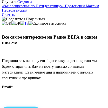
Слушать
Седмица
«8-е воскресенье по Пятидесятнице». Протоиерей Максим
Первозванский
Скачать
Поделиться
Все самое интересное на Радио ВЕРА в одном
письме
Подпишитесь на нашу email-рассылку, и раз в неделю мы
будем отправлять Вам на почту письмо с нашими
материалами, Евангелием дня и напоминаем о важных
событиях и праздниках.
Email
*