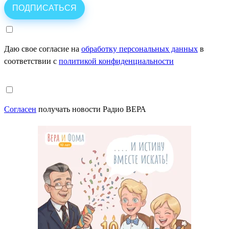
Даю свое согласие на
обработку персональных данных
в
соответствии с
политикой конфиденциальности
Согласен
получать новости Радио ВЕРА