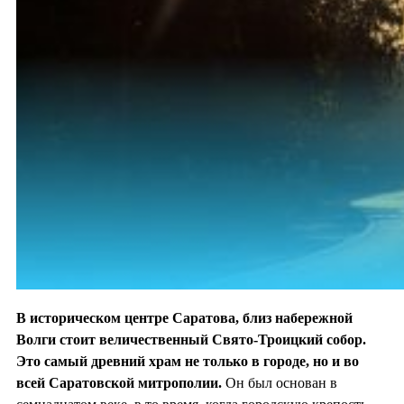
В историческом центре Саратова, близ набережной
Волги стоит величественный Свято-Троицкий собор.
Это самый древний храм не только в городе, но и во
всей Саратовской митрополии.
Он был основан в