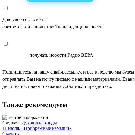
Даю свое согласие на
ОБРАБОТКУ ПЕРСОНАЛЬНЫХ ДАНН
соответствии с политикой конфиденциальности
СОГЛАСЕН
получать новости Радио ВЕРА
Подпишитесь на нашу email-рассылку, и раз в неделю мы будем
отправлять Вам на почту письмо с нашими материалами, Еван
дня и напоминаем о важных событиях и праздниках.
Также рекомендуем
Слушать
Духовные этюды
11 июля. «Прибрежные камыши»
Скачать