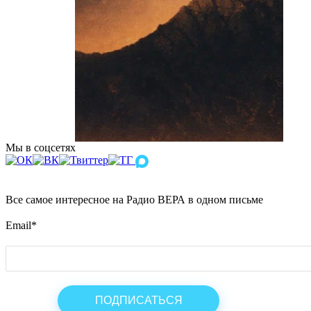
Мы в соцсетях
Все самое интересное на Радио ВЕРА в одном письме
Email
*