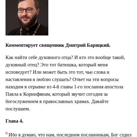
Комментирует священник Дмитрий Барицкий.
Как найти себе духовного отца? И кто это вообще такой,
духовный отец? Это тот батюшка, который меня
исповедует? Или может быть это тот, чьи слова и
наставления я люблю слушать? Ответ на эти вопросы
находим в отрывке из 4-й главы 1-го послания апостола
Павла к Коринфянам, который звучит сегодня за
богослужением в православных храмах. Давайте
послушаем.
Глава 4.
9
Ибо я думаю, что нам, последним посланникам, Бог судил