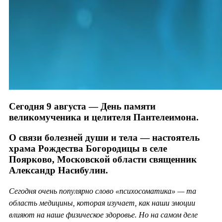
Сегодня 9 августа — День памяти
великомученика и целителя Пантелеимона.
О связи болезней души и тела — настоятель
храма Рождества Богородицы в селе
Поярково, Московской области священник
Александр Насибулин.
Сегодня очень популярно слово «психосоматика» — та
область медицины, которая изучает, как наши эмоции
влияют на наше физическое здоровье. Но на самом деле