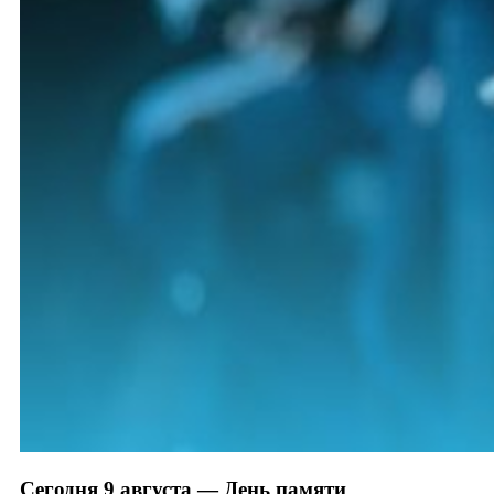
Сегодня 9 августа — День памяти