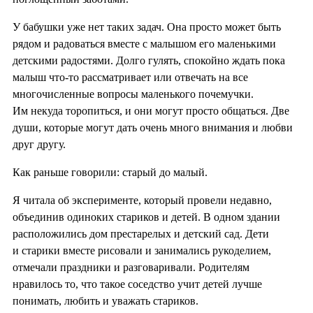
У бабушки уже нет таких задач. Она просто может быть
рядом и радоваться вместе с малышом его маленькими
детскими радостями. Долго гулять, спокойно ждать пока
малыш что-то рассматривает или отвечать на все
многочисленные вопросы маленького почемучки.
Им некуда торопиться, и они могут просто общаться. Две
души, которые могут дать очень много внимания и любви
друг другу.
Как раньше говорили: старый до малый.
Я читала об эксперименте, который провели недавно,
объединив одиноких стариков и детей. В одном здании
расположились дом престарелых и детский сад. Дети
и старики вместе рисовали и занимались рукоделием,
отмечали праздники и разговаривали. Родителям
нравилось то, что такое соседство учит детей лучше
понимать, любить и уважать стариков.