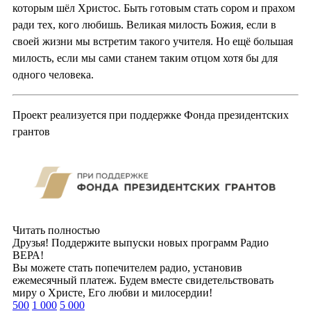
которым шёл Христос. Быть готовым стать сором и прахом
ради тех, кого любишь. Великая милость Божия, если в
своей жизни мы встретим такого учителя. Но ещё большая
милость, если мы сами станем таким отцом хотя бы для
одного человека.
Проект реализуется при поддержке Фонда президентских
грантов
Читать полностью
Друзья! Поддержите выпуски новых программ Радио
ВЕРА!
Вы можете стать попечителем радио, установив
ежемесячный платеж. Будем вместе свидетельствовать
миру о Христе, Его любви и милосердии!
500
1 000
5 000