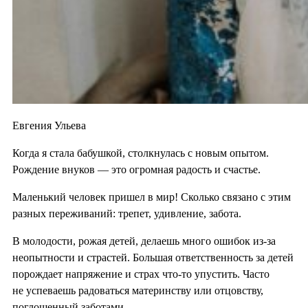
Евгения Ульева
Когда я стала бабушкой, столкнулась с новым опытом.
Рождение внуков — это огромная радость и счастье.
Маленький человек пришел в мир! Сколько связано с этим
разных переживаний: трепет, удивление, забота.
В молодости, рожая детей, делаешь много ошибок из-за
неопытности и страстей. Большая ответственность за детей
порождает напряжение и страх что-то упустить. Часто
не успеваешь радоваться материнству или отцовству,
поглощенный заботами.