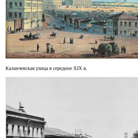
Каланчевская улица в середине XIX в.