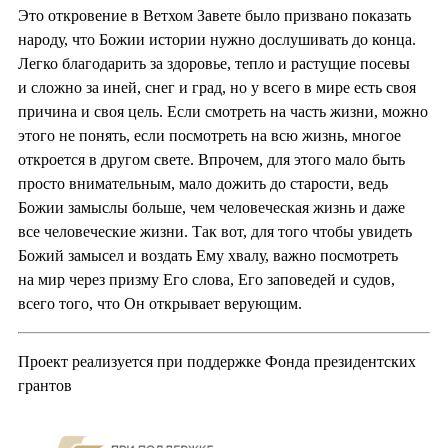
Это откровение в Ветхом Завете было призвано показать
народу, что Божии истории нужно дослушивать до конца.
Легко благодарить за здоровье, тепло и растущие посевы
и сложно за иней, снег и град, но у всего в мире есть своя
причина и своя цель. Если смотреть на часть жизни, можно
этого не понять, если посмотреть на всю жизнь, многое
откроется в другом свете. Впрочем, для этого мало быть
просто внимательным, мало дожить до старости, ведь
Божии замыслы больше, чем человеческая жизнь и даже
все человеческие жизни. Так вот, для того чтобы увидеть
Божий замысел и воздать Ему хвалу, важно посмотреть
на мир через призму Его слова, Его заповедей и судов,
всего того, что Он открывает верующим.
Проект реализуется при поддержке Фонда президентских
грантов