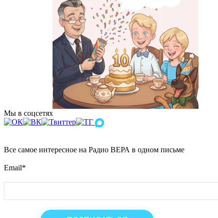
Мы в соцсетях
Все самое интересное на Радио ВЕРА в одном письме
Email
*