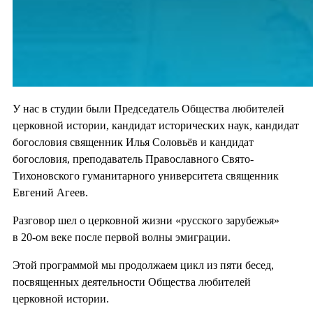
У нас в студии были Председатель Общества любителей
церковной истории, кандидат исторических наук, кандидат
богословия священник Илья Соловьёв и кандидат
богословия, преподаватель Православного Свято-
Тихоновского гуманитарного университета священник
Евгений Агеев.
Разговор шел о церковной жизни «русского зарубежья»
в 20-ом веке после первой волны эмиграции.
Этой программой мы продолжаем цикл из пяти бесед,
посвященных деятельности Общества любителей
церковной истории.