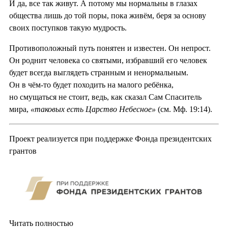
И да, все так живут. А потому мы нормальны в глазах
общества лишь до той поры, пока живём, беря за основу
своих поступков такую мудрость.
Противоположный путь понятен и известен. Он непрост.
Он роднит человека со святыми, избравший его человек
будет всегда выглядеть странным и ненормальным.
Он в чём-то будет походить на малого ребёнка,
но смущаться не стоит, ведь, как сказал Сам Спаситель
мира,
«таковых есть Царство Небесное»
(см. Мф. 19:14).
Проект реализуется при поддержке Фонда президентских
грантов
Читать полностью